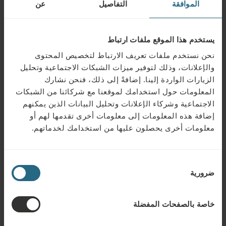
الموافقة
التفاصيل
عن
يستخدم هذا الموقع ملفات ارتباط
نحن نستخدم ملفات تعريف الارتباط لتخصيص المحتوى
والإعلانات، وذلك لتوفير ميزات الشبكات الاجتماعية وتحليل
الزيارات الواردة إلينا. إضافةً إلى ذلك، فنحن نشارك
المعلومات حول استخدامك لموقعنا مع شركائنا من الشبكات
الاجتماعية وشركاء الإعلانات وتحليل البيانات الذين يمكنهم
إضافة هذه المعلومات إلى معلومات أخرى تقدمها لهم أو
معلومات أخرى يحصلون عليها من استخدامك لخدماتهم.
ثيرميا بالاس
اختيار
اكتشف
ضرورية
الموافقة
خاصة بالصفحات المفضلة