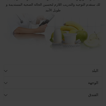
لك سنقدم التوجيه والتدريب اللازم لتحسين الحالة الصحية المستديمة و
طويل الأمد
البلد
الوجهة
الفندق