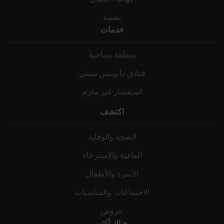
بصمة
خدمات
منطقة سياحية
فنادق دانوبيس سيتي
استفسار غير ملزم
اكتشف
الصحة والوقاية
العافية والاسترخاء
الأسرة والأطفال
الاجتماعات والمناسبات
عروض
هناك أكثر