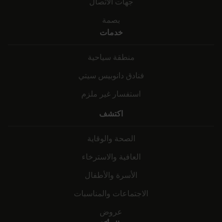
جهات الاتصال
بصمة
خدمات
منطقة سياحية
فنادق دانوبيس سيتي
استفسار غير ملزم
اكتشف
الصحة والوقاية
العافية والاسترخاء
الأسرة والأطفال
الاجتماعات والمناسبات
عروض