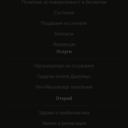
Политика за поверителност и бисквитки
Съгласие
Подаване на сигнали
Контакти
Импресум
Услуги
Организатори на пътувания
Градски хотели Данубиус
Не-обвързващо запитване
Открий
Здраве и профилактика
Уелнес и релаксация