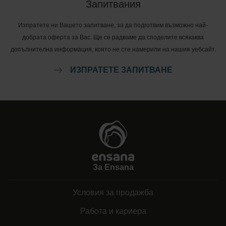
Запитвания
Изпратете ни Вашето запитване, за да подготвим възможно най-
добрата оферта за Вас. Ще се радваме да споделите всякаква
допълнителна информация, която не сте намерили на нашия уебсайт.
ИЗПРАТЕТЕ ЗАПИТВАНЕ
За Ensana
Условия за продажба
Работа и кариера