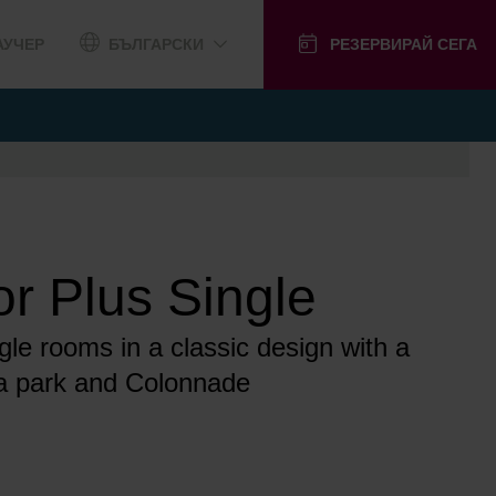
АУЧЕР
БЪЛГАРСКИ
РЕЗЕРВИРАЙ СЕГА
or Plus Single
gle rooms in a classic design with a
pa park and Colonnade