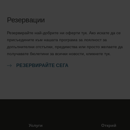
Резервации
Резервирайте най-добрите ни оферти тук. Ако искате да се
присъедините към нашата програма за лоялност за
допълнителни отстъпки, предимства или просто желаете да
получавате бюлетини за всички новости, кликнете тук.
РЕЗЕРВИРАЙТЕ СЕГА
Услуги
Открий