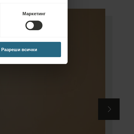
Маркетинг
Разреши всички