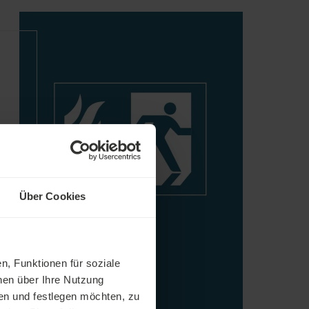
d
Über Cookies
n, Funktionen für soziale
nen über Ihre Nutzung
en und festlegen möchten, zu