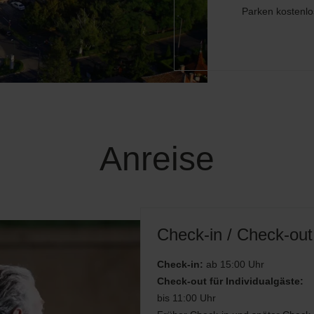
Parken kostenlo
Anreise
Check-in / Check-out
Check-in:
ab 15:00 Uhr
Check-out für Individualgäste:
bis 11:00 Uhr