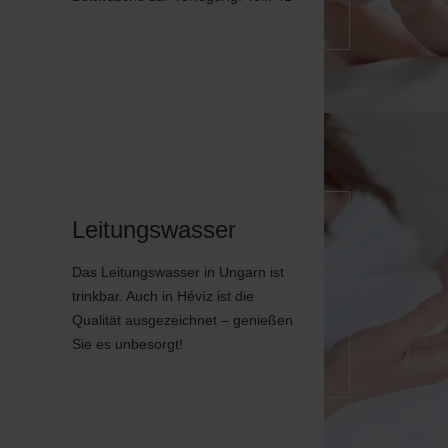
Leitungswasser
Das Leitungswasser in Ungarn ist
trinkbar. Auch in Hévíz ist die
Qualität ausgezeichnet – genießen
Sie es unbesorgt!