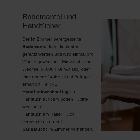
Bademantel und
Handtücher
Der im Zimmer bereitgestellte
Bademantel
kann kostenfrei
genutzt werden und wird einmal pro
Woche gewechselt. Ein zusätzlicher
Wechsel (4.000 HUF/Anlass) oder
eine andere Größe ist auf Anfrage
erhältlich. Tel.: 41
Handtuchwechsel
täglich:
Handtuch auf dem Boden = „bitte
wechseln“
Handtuch am Halter = „ich
verwende es erneut“
Saunatuch:
im Zimmer vorhanden.