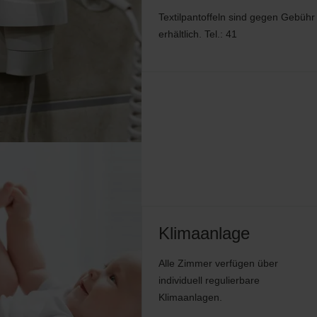
Textilpantoffeln sind gegen Gebühr
erhältlich. Tel.: 41
Klimaanlage
Alle Zimmer verfügen über
individuell regulierbare
Klimaanlagen.