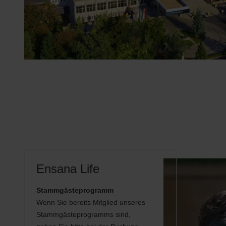
Ensana Life
Stammgästeprogramm
Wenn Sie bereits Mitglied unseres
Stammgästeprogramms sind,