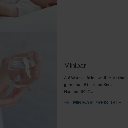
Minibar
Auf Wunsch füllen wir Ihre Minibar
gerne auf. Bitte rufen Sie die
Nummer 9422 an.
MINIBAR-PREISLISTE