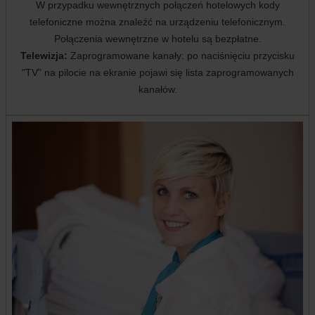
W przypadku wewnętrznych połączeń hotelowych kody
telefoniczne można znaleźć na urządzeniu telefonicznym.
Połączenia wewnętrzne w hotelu są bezpłatne.
Telewizja:
Zaprogramowane kanały: po naciśnięciu przycisku
"TV" na pilocie na ekranie pojawi się lista zaprogramowanych
kanałów.