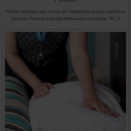
Pościel zmieniana jest co trzy dni. Dodatkowa zmiana pościeli na
życzenie; Prosimy o kontakt telefoniczny z recepcją. Tel.: 3