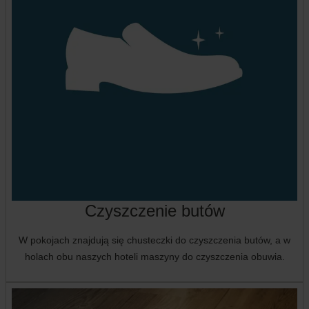
Czyszczenie butów
W pokojach znajdują się chusteczki do czyszczenia butów, a w
holach obu naszych hoteli maszyny do czyszczenia obuwia.