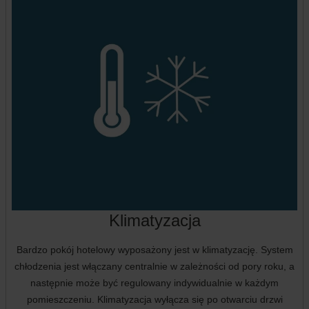
Klimatyzacja
Bardzo pokój hotelowy wyposażony jest w klimatyzację. System
chłodzenia jest włączany centralnie w zależności od pory roku, a
następnie może być regulowany indywidualnie w każdym
pomieszczeniu. Klimatyzacja wyłącza się po otwarciu drzwi