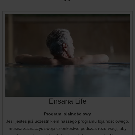
Ensana Life
Program lojalnościowy
Jeśli jesteś już uczestnikiem naszego programu lojalnościowego,
musisz zaznaczyć swoje członkostwo podczas rezerwacji, aby