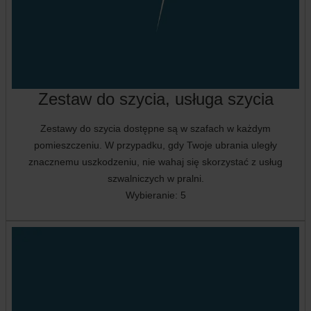
Zestaw do szycia, usługa szycia
Zestawy do szycia dostępne są w szafach w każdym
pomieszczeniu. W przypadku, gdy Twoje ubrania uległy
znacznemu uszkodzeniu, nie wahaj się skorzystać z usług
szwalniczych w pralni.
Wybieranie: 5