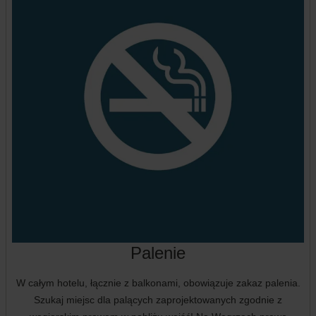
Palenie
W całym hotelu, łącznie z balkonami, obowiązuje zakaz palenia.
Szukaj miejsc dla palących zaprojektowanych zgodnie z