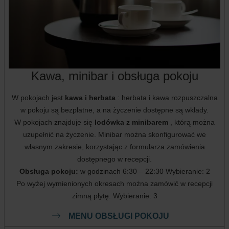
Kawa, minibar i obsługa pokoju
W pokojach jest
kawa i herbata
: herbata i kawa rozpuszczalna
w pokoju są bezpłatne, a na życzenie dostępne są wkłady.
W pokojach znajduje się
lodówka z minibarem
, którą można
uzupełnić na życzenie. Minibar można skonfigurować we
własnym zakresie, korzystając z formularza zamówienia
dostępnego w recepcji.
Obsługa pokoju:
w godzinach 6:30 – 22:30 Wybieranie: 2
Po wyżej wymienionych okresach można zamówić w recepcji
zimną płytę. Wybieranie: 3
MENU OBSŁUGI POKOJU