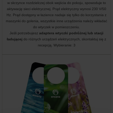
w skrzynce rozdzielczej obok wejścia do pokoju, spowoduje to
aktywację sieci elektrycznej. Prąd elektryczny wynosi 230 V/50
Hz. Prąd dostępny w łazience nadaje się tylko do korzystania z
maszynki do golenia, wszystkie inne urządzenia należy wkładać
do wtyczek w pomieszczeniu.
Jeśli potrzebujesz
adaptera wtyczki podróżnej lub stacji
ładującej
do różnych urządzeń elektrycznych, skontaktuj się z
recepcją. Wybieranie: 3