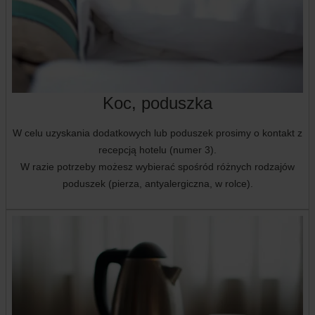
Koc, poduszka
W celu uzyskania dodatkowych lub poduszek prosimy o kontakt z
recepcją hotelu (numer 3).
W razie potrzeby możesz wybierać spośród różnych rodzajów
poduszek (pierza, antyalergiczna, w rolce).