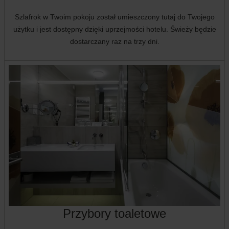
Szlafrok w Twoim pokoju został umieszczony tutaj do Twojego
użytku i jest dostępny dzięki uprzejmości hotelu. Świeży będzie
dostarczany raz na trzy dni.
Przybory toaletowe