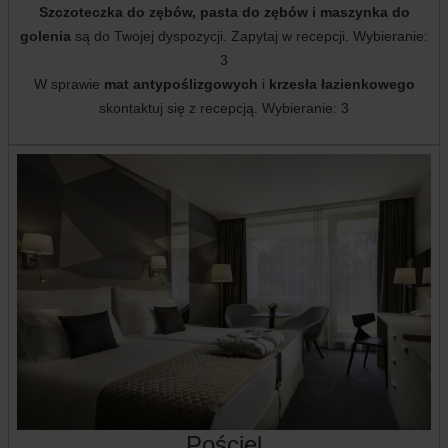
Szczoteczka do zębów, pasta do zębów i maszynka do
golenia
są do Twojej dyspozycji. Zapytaj w recepcji. Wybieranie:
3
W sprawie
mat antypoślizgowych
i
krzesła łazienkowego
skontaktuj się z recepcją. Wybieranie: 3
Pościel