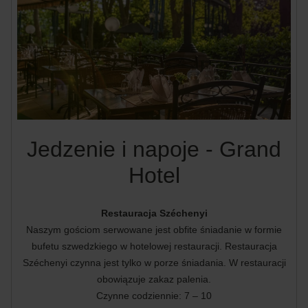
Jedzenie i napoje - Grand
Hotel
Restauracja Széchenyi
Naszym gościom serwowane jest obfite śniadanie w formie
bufetu szwedzkiego w hotelowej restauracji. Restauracja
Széchenyi czynna jest tylko w porze śniadania. W restauracji
obowiązuje zakaz palenia.
Czynne codziennie: 7 – 10