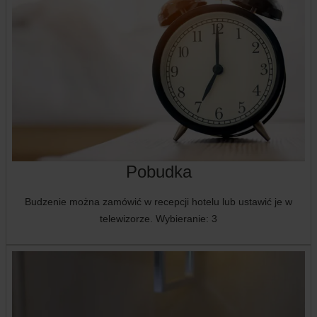
Pobudka
Budzenie można zamówić w recepcji hotelu lub ustawić je w
telewizorze. Wybieranie: 3