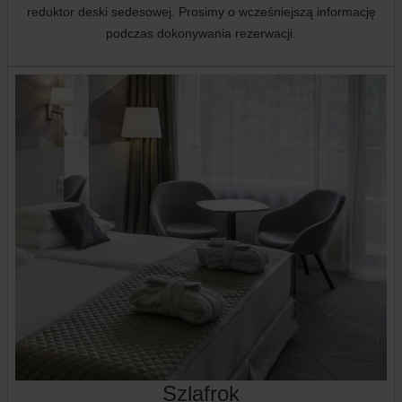
reduktor deski sedesowej. Prosimy o wcześniejszą informację
podczas dokonywania rezerwacji.
Szlafrok