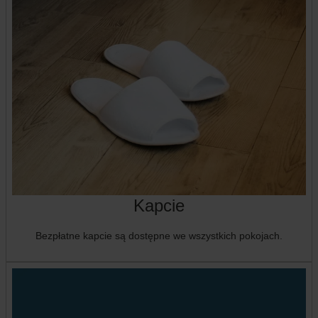
Kapcie
Bezpłatne kapcie są dostępne we wszystkich pokojach.