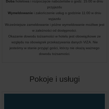
Doba
hotelowa i rozpoczęcie nabożeństw o godz. 15:00 w dniu
przyjazdu
Wymeldowanie
i zakończenie usług o godzinie 11:00 w dniu
wyjazdu
Wcześniejsze zameldowanie i późne wymeldowanie możliwe jest
w zależności od dostępności.
Okazanie dowodu tożsamości w hotelu jest obowiązkowe ze
względu na obowiązek przekazywania danych VIZA. Nie
jesteśmy w stanie przyjąć gości, którzy nie okażą ważnego
dowodu tożsamości.
Pokoje i usługi