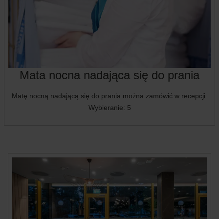
Mata nocna nadająca się do prania
Matę nocną nadającą się do prania można zamówić w recepcji.
Wybieranie: 5