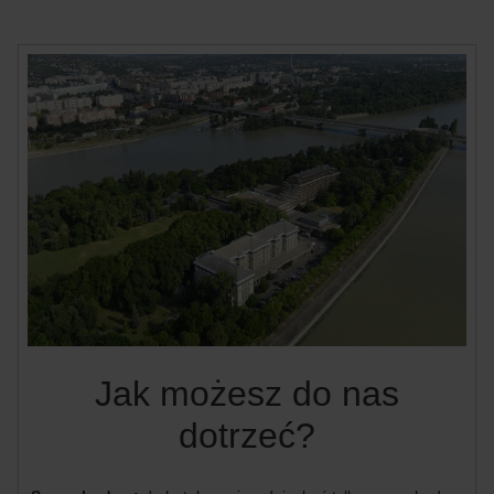
Jak możesz do nas
dotrzeć?