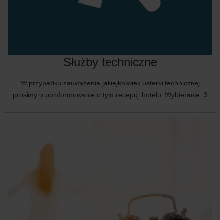
Służby techniczne
W przypadku zauważenia jakiejkolwiek usterki technicznej
prosimy o poinformowanie o tym recepcji hotelu. Wybieranie: 3