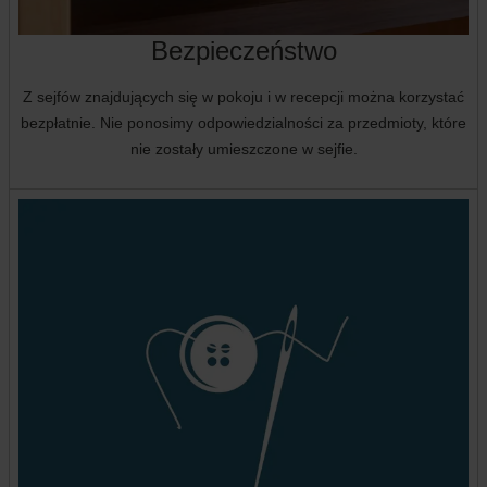
Bezpieczeństwo
Z sejfów znajdujących się w pokoju i w recepcji można korzystać
bezpłatnie. Nie ponosimy odpowiedzialności za przedmioty, które
nie zostały umieszczone w sejfie.