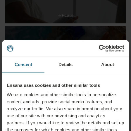
Poznaj
Zabiegi
Consent
Details
About
Poznaj
Ensana uses cookies and other similar tools
We use cookies and other similar tools to personalize
content and ads, provide social media features, and
analyze our traffic. We also share information about your
use of our site with our advertising and analytics
partners. If you would like to review the details and set up
Ceny
the purposes for which cookies and other similar tools