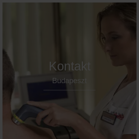
Kontakt
Budapeszt