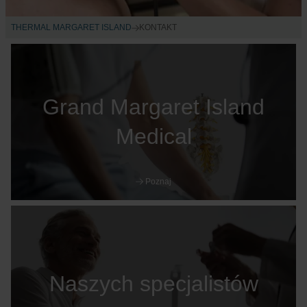
THERMAL MARGARET ISLAND
KONTAKT
Grand Margaret Island
Medical
Poznaj
Naszych specjalistów