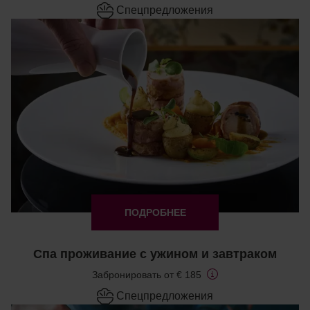
Cпецпредложения
ПОДРОБНЕЕ
Спа проживание с ужином и завтраком
Забронировать от € 185
Cпецпредложения