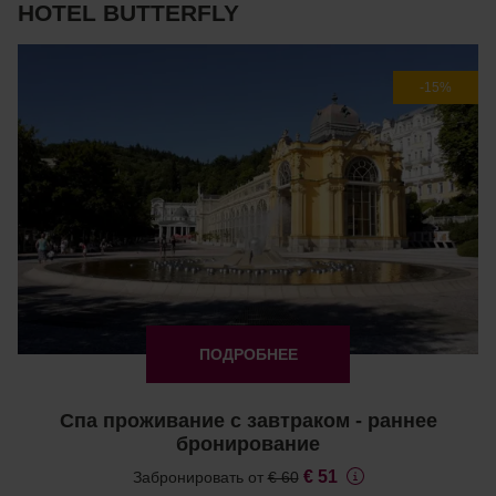
HOTEL BUTTERFLY
-15%
ПОДРОБНЕЕ
Спа проживание с завтраком - раннее
бронирование
€ 51
Забронировать от
€ 60