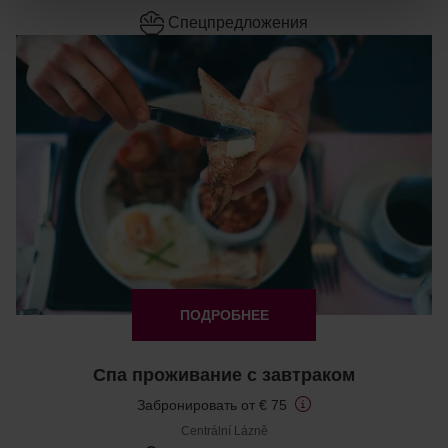
Cпецпредложения
ПОДРОБНЕЕ
Спа проживание с завтраком
Забронировать от € 75
Centrální Lázně