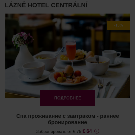
LÁZNĚ HOTEL CENTRÁLNÍ
-15%
ПОДРОБНЕЕ
Спа проживание с завтраком - раннее
бронирование
€ 64
Забронировать от
€ 75