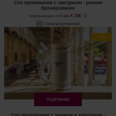
Спа проживание с завтраком - раннее
бронирование
€ 136
Забронировать от
€ 160
Cпецпредложения
-15%
ПОДРОБНЕЕ
Спа проживание с ужином и завтраком -