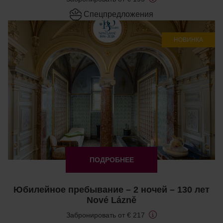
Cпецпредложения
НОВИНКА
ПОДРОБНЕЕ
Юбилейное пребывание – 2 ночей – 130 лет
Nové Lázně
Забронировать от € 217