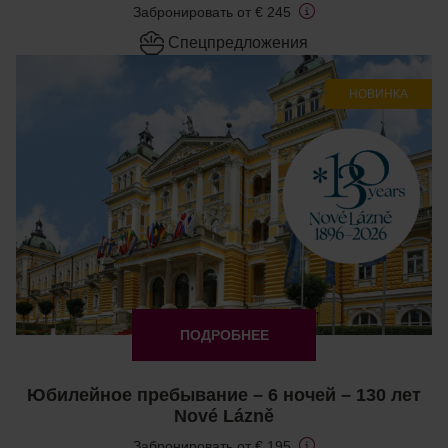
Забронировать от € 245
Cпецпредложения
НОВИНКА
ПОДРОБНЕЕ
Юбилейное пребывание – 6 ночей – 130 лет
Nové Lázně
Забронировать от € 195