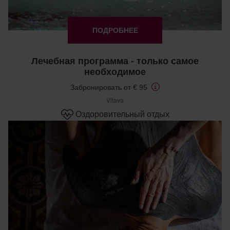
ПОДРОБНЕЕ
Лечебная программа - только самое
необходимое
Забронировать от € 95
Vltava
Оздоровительный отдых