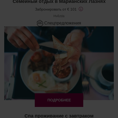
Семейный отдых в Марианских Лазнях
Забронировать от € 101
Hvězda
Cпецпредложения
ПОДРОБНЕЕ
Спа проживание с завтраком