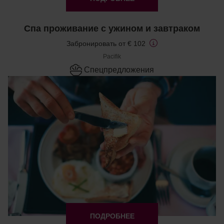
Спа проживание с ужином и завтраком
Забронировать от € 102
Pacifik
Cпецпредложения
ПОДРОБНЕЕ