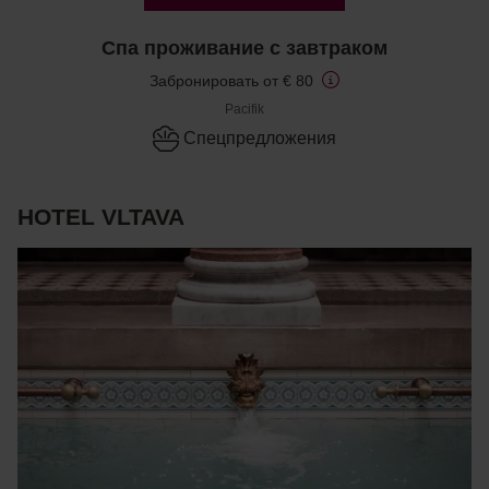
Спа проживание с завтраком
Забронировать от € 80
Pacifik
Cпецпредложения
HOTEL VLTAVA