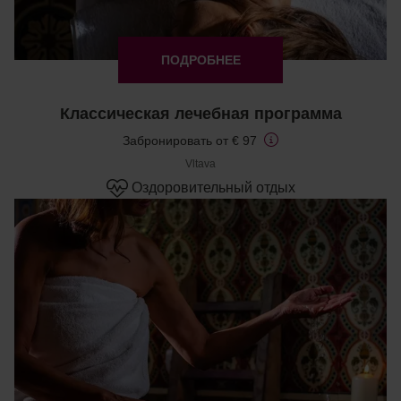
ПОДРОБНЕЕ
Классическая лечебная программа
Забронировать от € 97
Vltava
Оздоровительный отдых