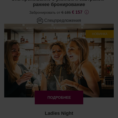
раннее бронирование
€ 157
Забронировать от
€ 185
Cпецпредложения
НОВИНКА
ПОДРОБНЕЕ
Ladies Night