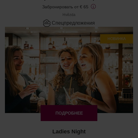
Забронировать от € 65
Hvězda
Cпецпредложения
НОВИНКА
ПОДРОБНЕЕ
Ladies Night