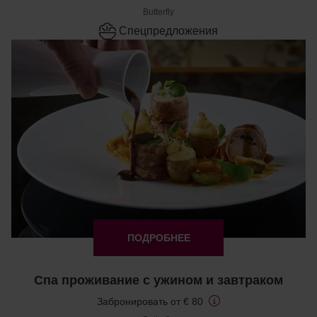
Butterfly
Cпецпредложения
ПОДРОБНЕЕ
Спа проживание с ужином и завтраком
Забронировать от € 80