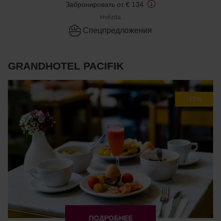
Забронировать от € 134
Hvězda
Cпецпредложения
GRANDHOTEL PACIFIK
-15%
ПОДРОБНЕЕ