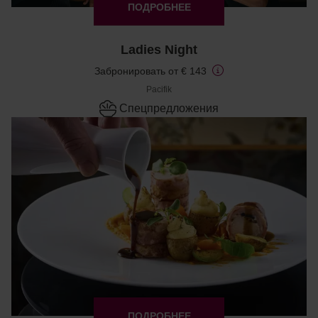
ПОДРОБНЕЕ
Ladies Night
Забронировать от € 143
Pacifik
Cпецпредложения
ПОДРОБНЕЕ