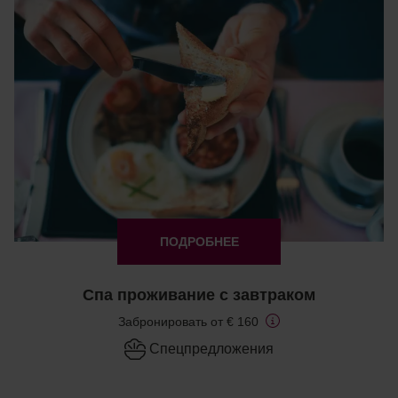
ПОДРОБНЕЕ
Спа проживание с завтраком
Забронировать от € 160
Cпецпредложения