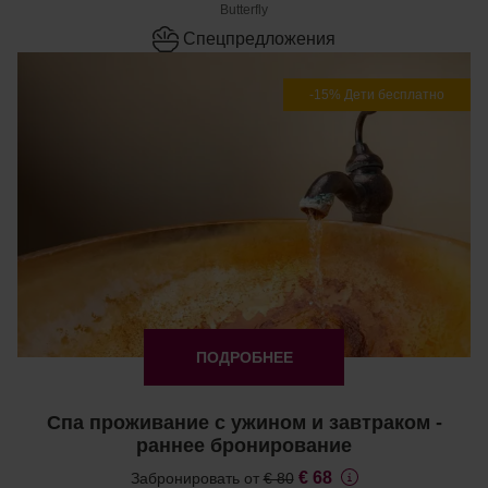
Butterfly
Cпецпредложения
-15% Дети бесплатно
ПОДРОБНЕЕ
Спа проживание с ужином и завтраком -
раннее бронирование
€ 68
Забронировать от
€ 80