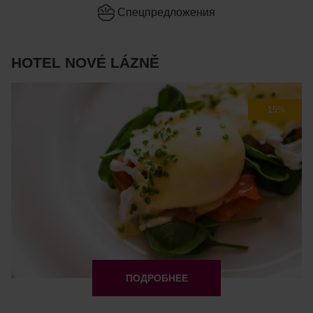
Cпецпредложения
HOTEL NOVÉ LÁZNĚ
-15%
ПОДРОБНЕЕ