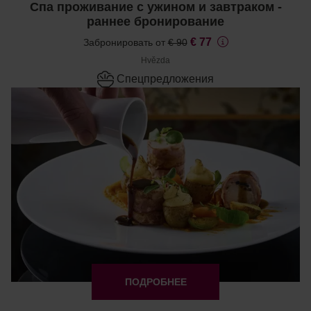
Спа проживание с ужином и завтраком -
раннее бронирование
€ 77
Забронировать от
€ 90
Hvězda
Cпецпредложения
ПОДРОБНЕЕ