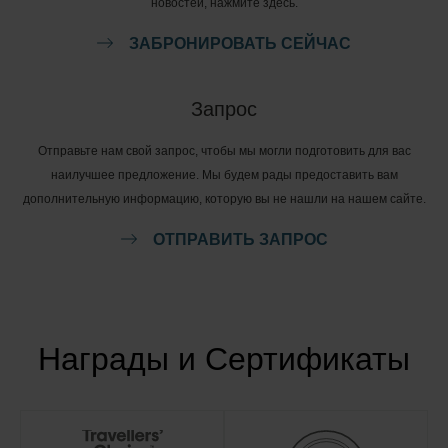
новостей, нажмите здесь.
ЗАБРОНИРОВАТЬ СЕЙЧАС
Запрос
Отправьте нам свой запрос, чтобы мы могли подготовить для вас
наилучшее предложение. Мы будем рады предоставить вам
дополнительную информацию, которую вы не нашли на нашем сайте.
ОТПРАВИТЬ ЗАПРОС
Награды и Сертификаты