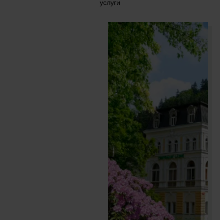
услуги