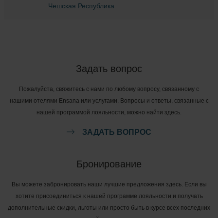
Чешская Республика
Задать вопрос
Пожалуйста, свяжитесь с нами по любому вопросу, связанному с
нашими отелями Ensana или услугами. Вопросы и ответы, связанные с
нашей программой лояльности, можно найти здесь.
ЗАДАТЬ ВОПРОС
Бронирование
Вы можете забронировать наши лучшие предложения здесь. Если вы
хотите присоединиться к нашей программе лояльности и получать
дополнительные скидки, льготы или просто быть в курсе всех последних