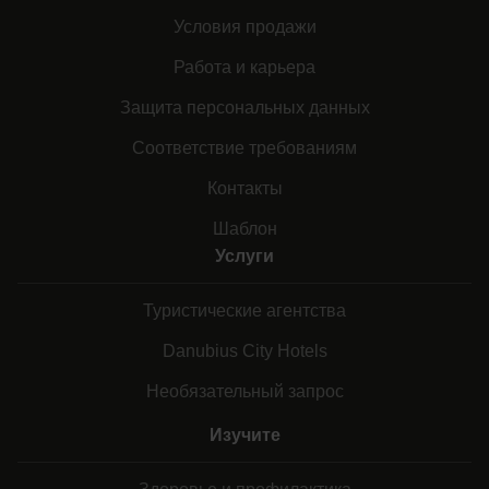
Условия продажи
Работа и карьера
Защита персональных данных
Соответствие требованиям
Контакты
Шаблон
Услуги
Туристические агентства
Danubius City Hotels
Необязательный запрос
Изучите