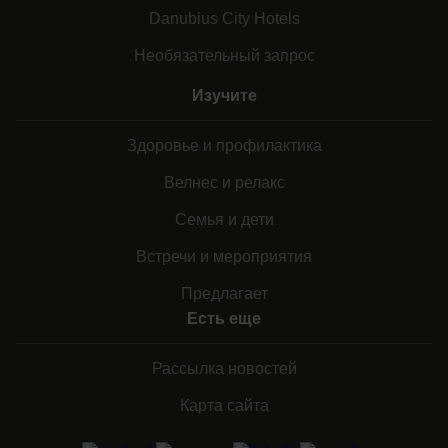
Danubius City Hotels
Необязательный запрос
Изучите
Здоровье и профилактика
Велнес и релакс
Семья и дети
Встречи и мероприятия
Предлагает
Есть еще
Рассылка новостей
Карта сайта