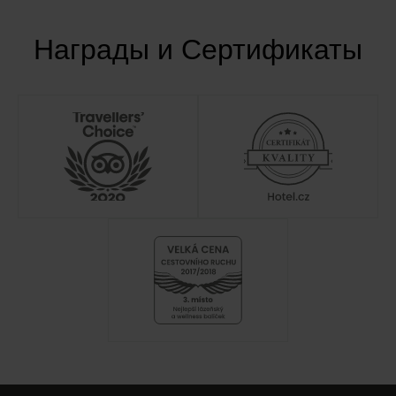
Награды и Сертификаты