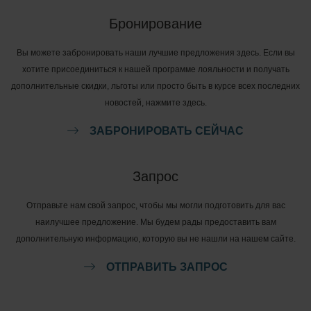
Бронирование
Вы можете забронировать наши лучшие предложения здесь. Если вы
хотите присоединиться к нашей программе лояльности и получать
дополнительные скидки, льготы или просто быть в курсе всех последних
новостей, нажмите здесь.
ЗАБРОНИРОВАТЬ СЕЙЧАС
Запрос
Отправьте нам свой запрос, чтобы мы могли подготовить для вас
наилучшее предложение. Мы будем рады предоставить вам
дополнительную информацию, которую вы не нашли на нашем сайте.
ОТПРАВИТЬ ЗАПРОС