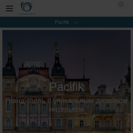
Pacifik
Pacifik
Гранд-отель с уникальным дизайном
интерьера