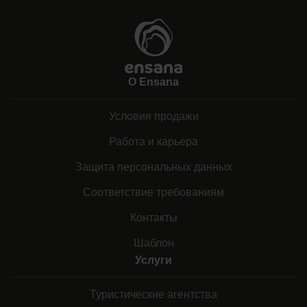
О Ensana
Условия продажи
Работа и карьера
Защита персональных данных
Соответствие требованиям
Контакты
Шаблон
Услуги
Туристические агентства