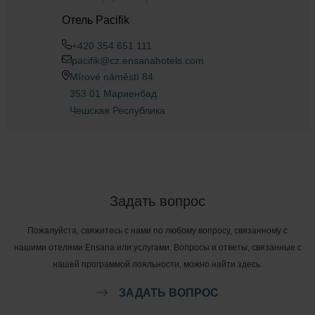
Отель Pacifik
+420 354 651 111
pacifik@cz.ensanahotels.com
Mírové náměstí 84
353 01 Мариенбад
Чешская Республика
Задать вопрос
Пожалуйста, свяжитесь с нами по любому вопросу, связанному с
нашими отелями Ensana или услугами. Вопросы и ответы, связанные с
нашей программой лояльности, можно найти здесь.
ЗАДАТЬ ВОПРОС