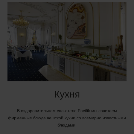
Кухня
В оздоровительном спа-отеле Pacifik мы сочетаем
фирменные блюда чешской кухни со всемирно известными
блюдами.