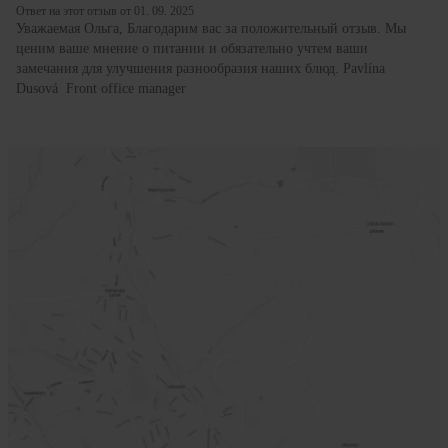
Ответ на этот отзыв от 01. 09. 2025
Уважаемая Ольга, Благодарим вас за положительный отзыв. Мы
ценим ваше мнение о питании и обязательно учтем ваши
замечания для улучшения разнообразия наших блюд. Pavlína
Dusová Front office manager