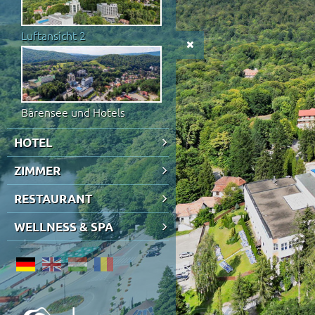
Luftansicht 2
Bärensee und Hotels
HOTEL
ZIMMER
RESTAURANT
WELLNESS & SPA