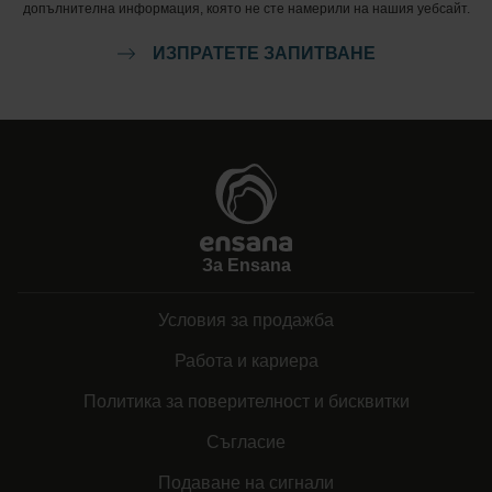
допълнителна информация, която не сте намерили на нашия уебсайт.
ИЗПРАТЕТЕ ЗАПИТВАНЕ
За Ensana
Условия за продажба
Работа и кариера
Политика за поверителност и бисквитки
Съгласие
Подаване на сигнали