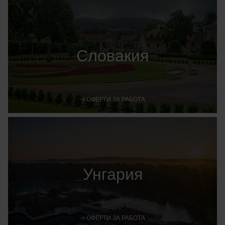
Словакия
ОФЕРТИ ЗА РАБОТА
Унгария
ОФЕРТИ ЗА РАБОТА