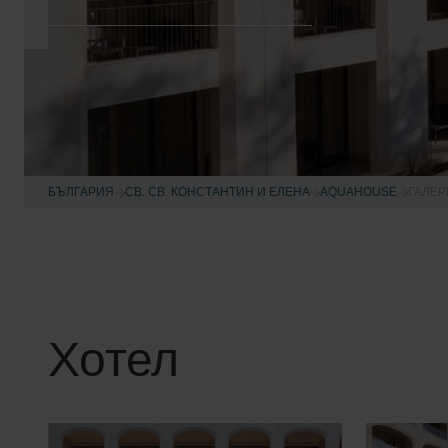
БЪЛГАРИЯ
СВ. СВ. КОНСТАНТИН И ЕЛЕНА
AQUAHOUSE
ГАЛЕР
Хотел