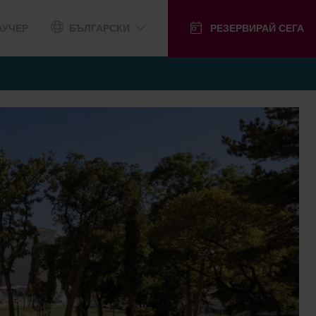
АУЧЕР
БЪЛГАРСКИ
РЕЗЕРВИРАЙ СЕГА