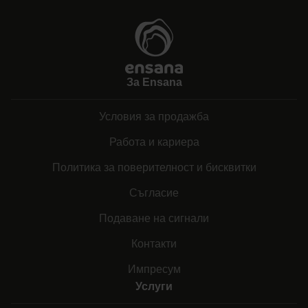
За Ensana
Условия за продажба
Работа и кариера
Политика за поверителност и бисквитки
Съгласие
Подаване на сигнали
Контакти
Импресум
Услуги