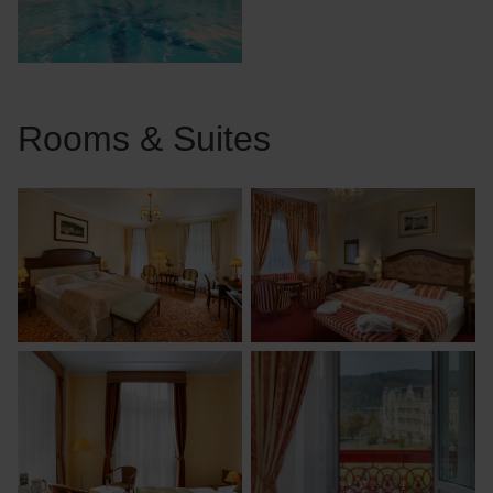
Rooms & Suites