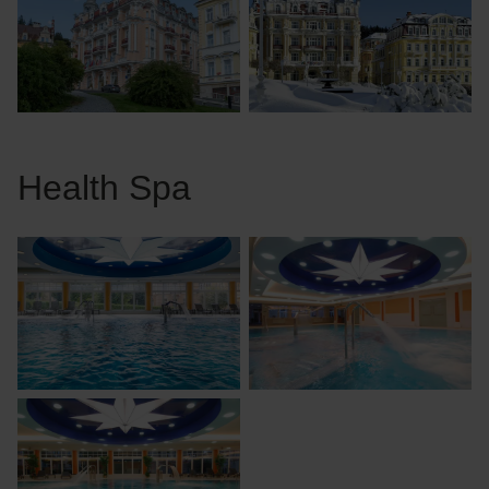
Health Spa