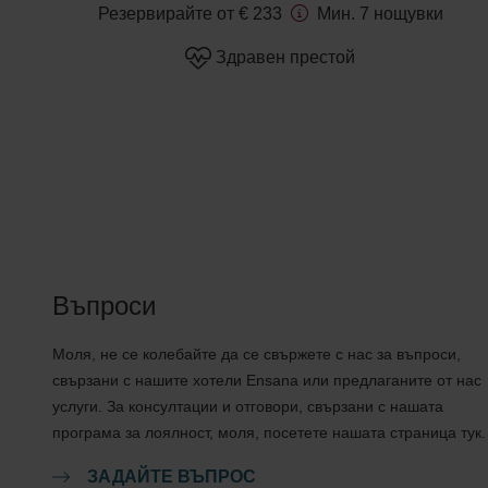
Резервирайте от € 233
Мин. 7 нощувки
Здравен престой
Въпроси
Моля, не се колебайте да се свържете с нас за въпроси,
свързани с нашите хотели Ensana или предлаганите от нас
услуги. За консултации и отговори, свързани с нашата
програма за лоялност, моля, посетете нашата страница тук.
ЗАДАЙТЕ ВЪПРОС