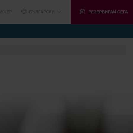
АУЧЕР
БЪЛГАРСКИ
РЕЗЕРВИРАЙ СЕГА