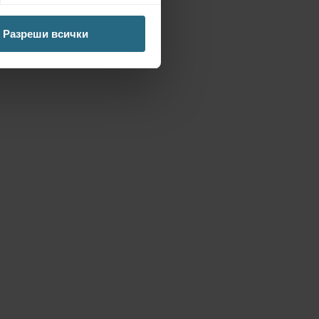
Разреши всички