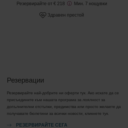
Резервирайте от € 218
Мин. 7 нощувки
Здравен престой
Резервации
Резервирайте най-добрите ни оферти тук. Ако искате да се
присъедините към нашата програма за лоялност за
допълнителни отстъпки, предимства или просто желаете да
получавате бюлетини за всички новости, кликнете тук.
РЕЗЕРВИРАЙТЕ СЕГА