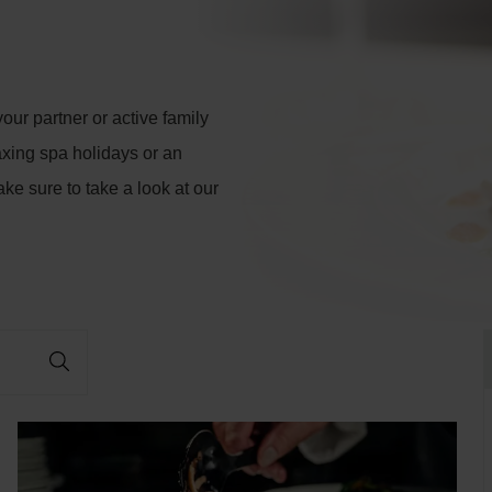
our partner or active family
axing spa holidays or an
ke sure to take a look at our