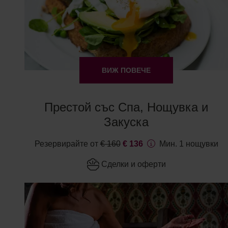
ВИЖ ПОВЕЧЕ
Престой със Спа, Нощувка и
Закуска
Резервирайте от
€ 160
€ 136
Мин. 1 нощувки
Сделки и оферти