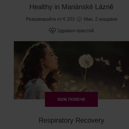
Healthy in Mariánské Lázně
Резервирайте от € 203
Мин. 2 нощувки
Здравен престой
ВИЖ ПОВЕЧЕ
Respiratory Recovery