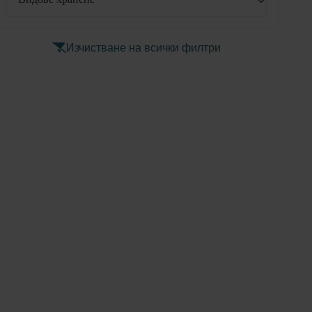
Изчистване на всички филтри