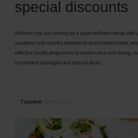
special discounts
Whether you are looking for a quiet wellness break with y
vacations with healthy treatments and entertainment, rel
effective health programme to restore your well-being, ma
convenient packages and special deals.
Търсене