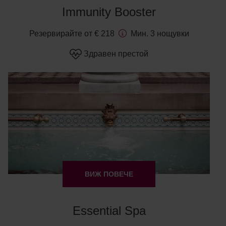
Immunity Booster
Резервирайте от € 218
Мин. 3 нощувки
Здравен престой
ВИЖ ПОВЕЧЕ
Essential Spa