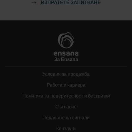
ИЗПРАТЕТЕ ЗАПИТВАНЕ
За Ensana
Условия за продажба
Работа и кариера
Политика за поверителност и бисквитки
Съгласие
Подаване на сигнали
Контакти