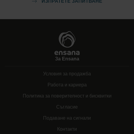
ИЗПРАТЕТЕ ЗАПИТВАНЕ
За Ensana
Условия за продажба
Работа и кариера
Политика за поверителност и бисквитки
Съгласие
Подаване на сигнали
Контакти