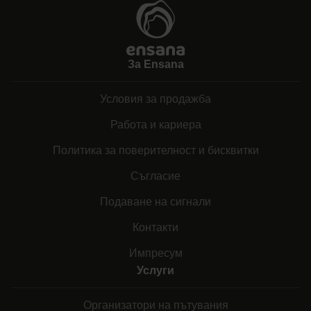
За Ensana
Условия за продажба
Работа и кариера
Политика за поверителност и бисквитки
Съгласие
Подаване на сигнали
Контакти
Импресум
Услуги
Организатори на пътувания