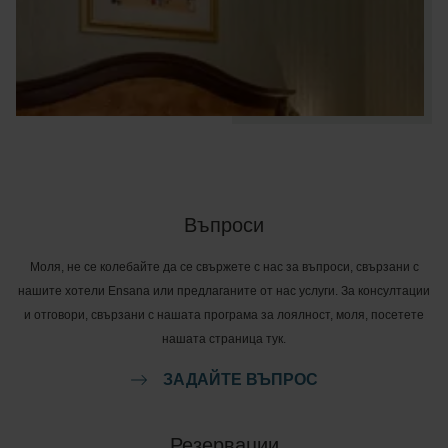
Въпроси
Моля, не се колебайте да се свържете с нас за въпроси, свързани с
нашите хотели Ensana или предлаганите от нас услуги. За консултации
и отговори, свързани с нашата програма за лоялност, моля, посетете
нашата страница тук.
ЗАДАЙТЕ ВЪПРОС
Резервации