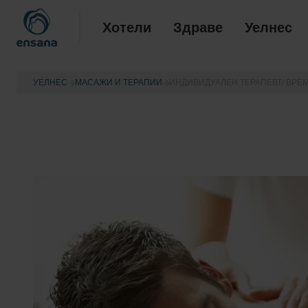
Хотели
Здраве
Уелнес
УЕЛНЕС
МАСАЖИ И ТЕРАПИИ
ИНДИВИДУАЛЕН ТЕРАПЕВТ/ ВРЕМ