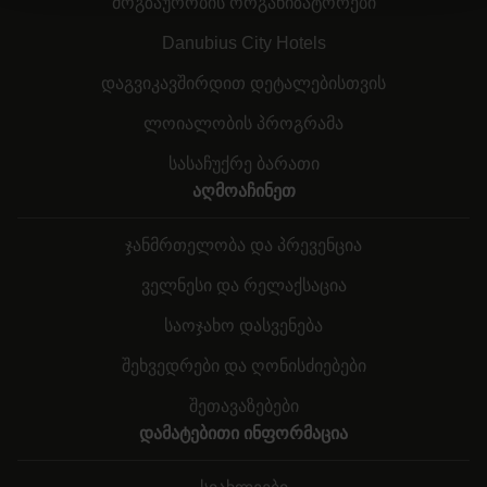
მოგზაურობის ორგანიზატორები
Danubius City Hotels
დაგვიკავშირდით დეტალებისთვის
ლოიალობის პროგრამა
სასაჩუქრე ბარათი
აღმოაჩინეთ
ჯანმრთელობა და პრევენცია
ველნესი და რელაქსაცია
საოჯახო დასვენება
შეხვედრები და ღონისძიებები
შეთავაზებები
დამატებითი ინფორმაცია