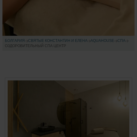
БОЛГАРИЯ
СВЯТЫЕ КОНСТАНТИН И ЕЛЕНА
AQUAHOUSE
СПА
ОЗДОРОВИТЕЛЬНЫЙ СПА ЦЕНТР