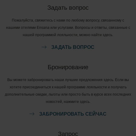
Задать вопрос
Пожалуйста, свяжитесь с нами по любому вопросу, связанному с
нашими отелями Ensana или услугами. Вопросы и ответы, связанные с
нашей программой лояльности, можно найти здесь.
ЗАДАТЬ ВОПРОС
Бронирование
Вы можете забронировать наши лучшие предложения здесь. Если вы
хотите присоединиться к нашей программе лояльности и получать
дополнительные скидки, льготы или просто быть в курсе всех последних
новостей, нажмите здесь.
ЗАБРОНИРОВАТЬ СЕЙЧАС
Запрос