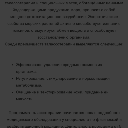
талассотерапии и специальных масок, обогащённых ценными
йодсодержащими продуктами моря, приносит с собой
мощное детоксикационное воздействие. Энергетические
свойства морских растений активно способствуют изгнанию
токсинов, стимулируют обмен веществ и способствуют
восстановлению организма.
Среди преимуществ талассотерапии выделяются следующие:
Эффективное удаление вредных токсинов из
организма.
Регулирование, стимулирование и нормализация
метаболизма.
Очищение и текстурирование кожи, придание ей
мягкости.
Программа талассотерапии начинается после подробного
медицинского обследования у специалиста по физической и
реабилитационной медицине. Длительность программа от 5