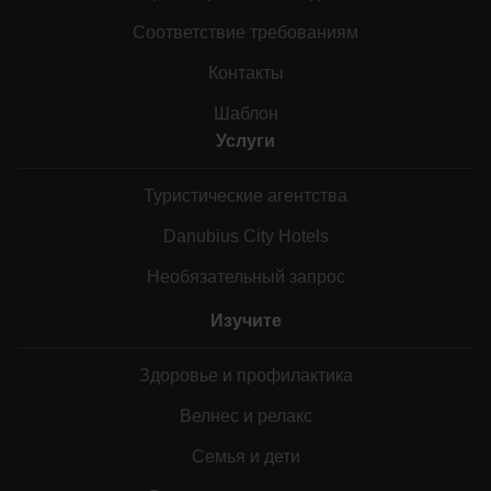
Соответствие требованиям
Контакты
Шаблон
Услуги
Туристические агентства
Danubius City Hotels
Необязательный запрос
Изучите
Здоровье и профилактика
Велнес и релакс
Семья и дети