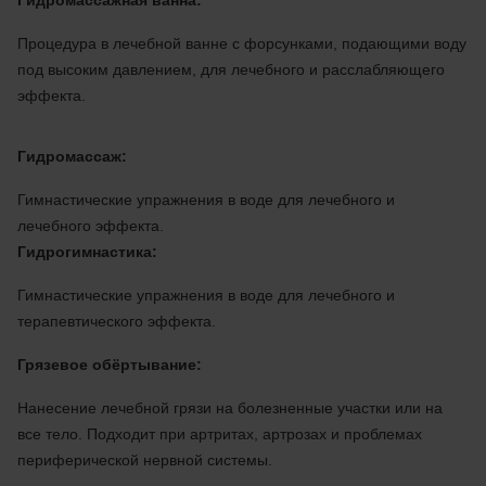
Процедура в лечебной ванне с форсунками, подающими воду
под высоким давлением, для лечебного и расслабляющего
эффекта.
Гидромассаж:
Гимнастические упражнения в воде для лечебного и
лечебного эффекта.
Гидрогимнастика:
Гимнастические упражнения в воде для лечебного и
терапевтического эффекта.
Грязевое обёртывание:
Нанесение лечебной грязи на болезненные участки или на
все тело. Подходит при артритах, артрозах и проблемах
периферической нервной системы.