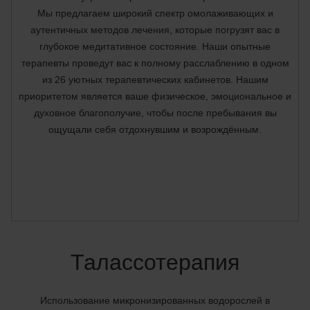
Мы предлагаем широкий спектр омолаживающих и
аутентичных методов лечения, которые погрузят вас в
глубокое медитативное состояние. Наши опытные
терапевты проведут вас к полному расслаблению в одном
из 26 уютных терапевтических кабинетов. Нашим
приоритетом является ваше физическое, эмоциональное и
духовное благополучие, чтобы после пребывания вы
ощущали себя отдохнувшим и возрождённым.
Талассотерапия
Использование микронизированных водорослей в