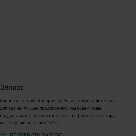
Запрос
Отправьте нам свой запрос, чтобы мы могли подготовить
для вас наилучшее предложение. Мы будем рады
предоставить вам дополнительную информацию, которую
вы не нашли на нашем сайте.
ОТПРАВИТЬ ЗАПРОС