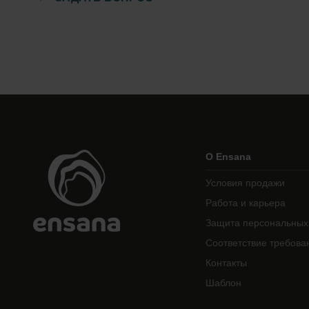
О Ensana
Условия продажи
Работа и карьера
Защита персональных
Соответствие требова
Контакты
Шаблон