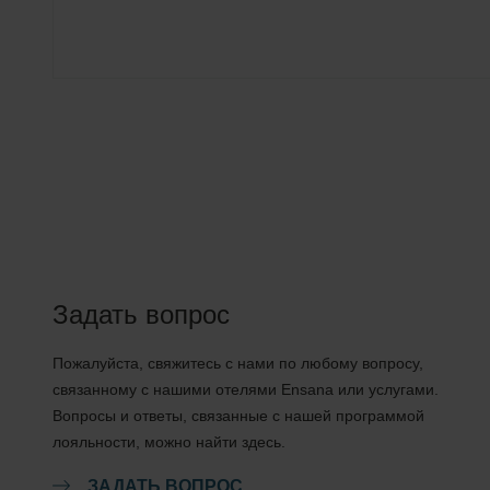
Задать вопрос
Пожалуйста, свяжитесь с нами по любому вопросу,
связанному с нашими отелями Ensana или услугами.
Вопросы и ответы, связанные с нашей программой
лояльности, можно найти здесь.
ЗАДАТЬ ВОПРОС