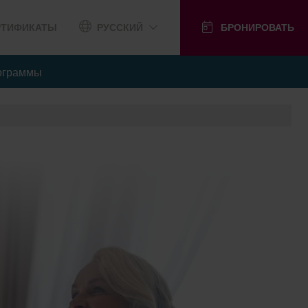
РТИФИКАТЫ
РУССКИЙ
БРОНИРОВАТЬ
ограммы