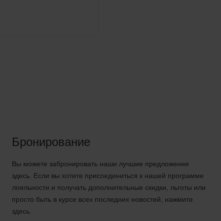
Бронирование
Вы можете забронировать наши лучшие предложения
здесь. Если вы хотите присоединиться к нашей программе
лояльности и получать дополнительные скидки, льготы или
просто быть в курсе всех последних новостей, нажмите
здесь.