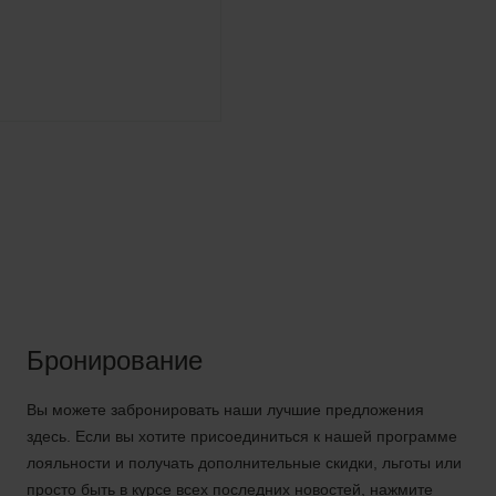
Бронирование
Вы можете забронировать наши лучшие предложения
здесь. Если вы хотите присоединиться к нашей программе
лояльности и получать дополнительные скидки, льготы или
просто быть в курсе всех последних новостей, нажмите