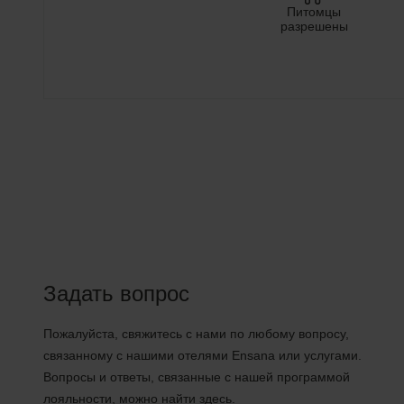
Питомцы
разрешены
Задать вопрос
Пожалуйста, свяжитесь с нами по любому вопросу,
связанному с нашими отелями Ensana или услугами.
Вопросы и ответы, связанные с нашей программой
лояльности, можно найти здесь.