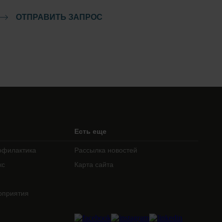
ОТПРАВИТЬ ЗАПРОС
Есть еще
офилактика
Рассылка новостей
кс
Карта сайта
оприятия