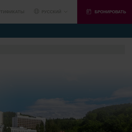
РТИФИКАТЫ
РУССКИЙ
БРОНИРОВАТЬ