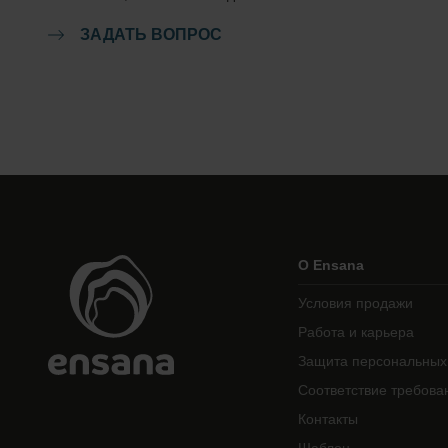
ЗАДАТЬ ВОПРОС
О Ensana
Условия продажи
Работа и карьера
Защита персональных
Соответствие требова
Контакты