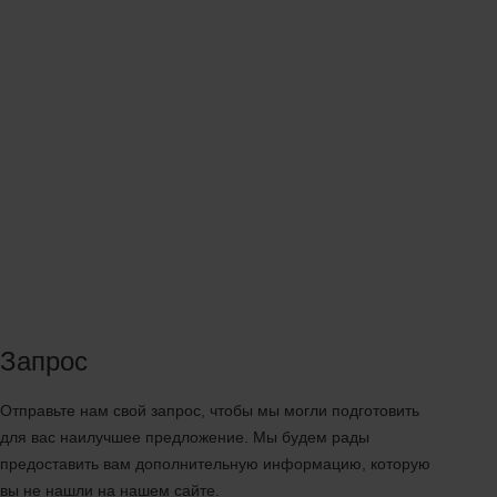
Запрос
Отправьте нам свой запрос, чтобы мы могли подготовить
для вас наилучшее предложение. Мы будем рады
предоставить вам дополнительную информацию, которую
вы не нашли на нашем сайте.