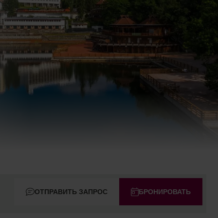
ОТПРАВИТЬ ЗАПРОС
БРОНИРОВАТЬ