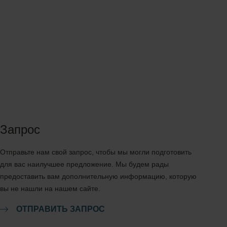
Запрос
Отправьте нам свой запрос, чтобы мы могли подготовить
для вас наилучшее предложение. Мы будем рады
предоставить вам дополнительную информацию, которую
вы не нашли на нашем сайте.
ОТПРАВИТЬ ЗАПРОС