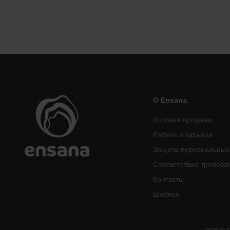
О Ensana
Условия продажи
Работа и карьера
Защита персональных
Соответствие требова
Контакты
Шаблон