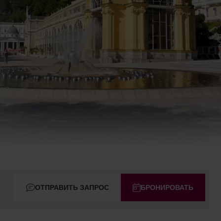
ОТПРАВИТЬ ЗАПРОС
БРОНИРОВАТЬ