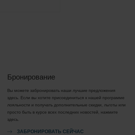
Бронирование
Вы можете забронировать наши лучшие предложения
здесь. Если вы хотите присоединиться к нашей программе
лояльности и получать дополнительные скидки, льготы или
просто быть в курсе всех последних новостей, нажмите
здесь.
ЗАБРОНИРОВАТЬ СЕЙЧАС