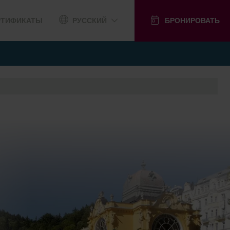
РТИФИКАТЫ
РУССКИЙ
БРОНИРОВАТЬ