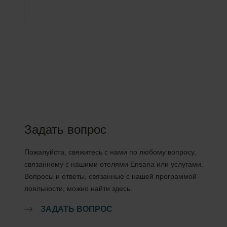
Задать вопрос
Пожалуйста, свяжитесь с нами по любому вопросу,
связанному с нашими отелями Ensana или услугами.
Вопросы и ответы, связанные с нашей программой
лояльности, можно найти здесь.
ЗАДАТЬ ВОПРОС