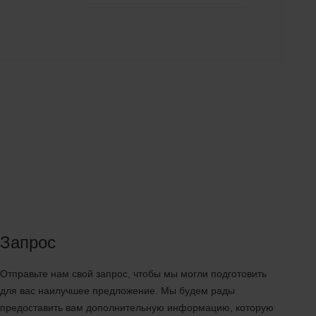
Запрос
Отправьте нам свой запрос, чтобы мы могли подготовить
для вас наилучшее предложение. Мы будем рады
предоставить вам дополнительную информацию, которую