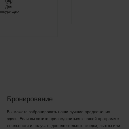
Для
некурящих
Бронирование
Вы можете забронировать наши лучшие предложения
здесь. Если вы хотите присоединиться к нашей программе
лояльности и получать дополнительные скидки, льготы или