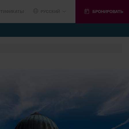
РТИФИКАТЫ
РУССКИЙ
БРОНИРОВАТЬ