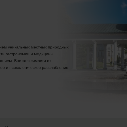
ием уникальных местных природных
сти гастрономии и медицины
анием. Вне зависимости от
ое и психологическое расслабление