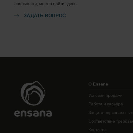
лояльности, можно найти здесь.
ЗАДАТЬ ВОПРОС
О Ensana
Условия продажи
Работа и карьера
Защита персональных
Соответствие требова
Контакты