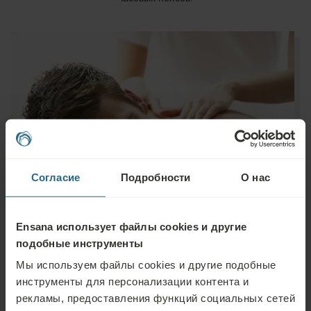
Согласие
Подробности
О нас
Ensana использует файлы cookies и другие
подобные инструменты
Мы используем файлы cookies и другие подобные
инструменты для персонализации контента и
рекламы, предоставления функций социальных сетей