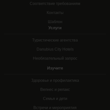
Соответствие требованиям
Контакты
Шаблон
Услуги
Туристические агентства
Danubius City Hotels
Необязательный запрос
Изучите
Здоровье и профилактика
Велнес и релакс
Семья и дети
Встречи и мероприятия