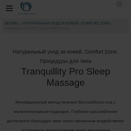
ВЕЛНЕС
НАТУРАЛЬНЫЙ УХОД ЗА КОЖЕЙ
COMFORT ZONE
TRANQUILLITY PRO SLEEP MASSAGE
Натуральный уход за кожей, Comfort Zone,
Процедуры для тела
Tranquillity Pro Sleep
Massage
Инновационный метод лечения беспокойного сна с
мультисенсорным подходом. Глубокое расслабление
достигается благодаря трем тесно связанным воздействиям:
осторожное прикосновение через медленные