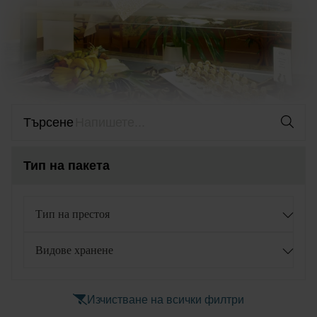
Търсене
Тип на пакета
Тип на престоя
Видове хранене
Изчистване на всички филтри