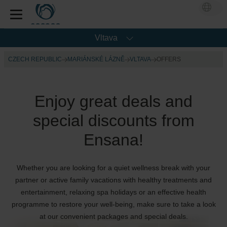
Vltava
CZECH REPUBLIC
MARIÁNSKÉ LÁZNĚ
VLTAVA
OFFERS
Enjoy great deals and
special discounts from
Ensana!
Whether you are looking for a quiet wellness break with your
partner or active family vacations with healthy treatments and
entertainment, relaxing spa holidays or an effective health
programme to restore your well-being, make sure to take a look
at our convenient packages and special deals.