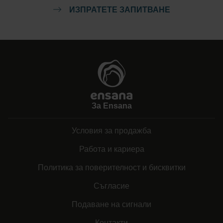
ИЗПРАТЕТЕ ЗАПИТВАНЕ
За Ensana
Условия за продажба
Работа и кариера
Политика за поверителност и бисквитки
Съгласие
Подаване на сигнали
Контакти