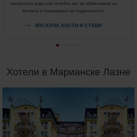
минерална вода или лечебна кал за облекчаване на
болката и повишаване на подвижността.
МУСКУЛИ, КОСТИ И СТАВИ
Хотели в Марианске Лазне