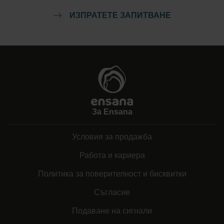
ИЗПРАТЕТЕ ЗАПИТВАНЕ
За Ensana
Условия за продажба
Работа и кариера
Политика за поверителност и бисквитки
Съгласие
Подаване на сигнали