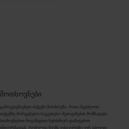
მოთხოვნები
გამოგვიგზავნეთ თქვენი მოთხოვნა, რათა შევძლოთ
თქვენზე მორგებული საუკეთესო შეთავაზების მომზადება.
სიამოვნებით მოგაწვდით ნებისმიერ დამატებით
ინფორმაციას, რომელიც ჩვენს ვებგვერდზე ვერ იპოვეთ.