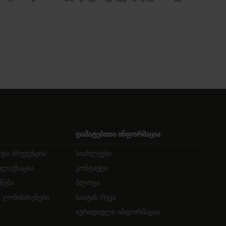
დამატებითი ინფორმაცია
და პრევენცია
სიახლეები
ელაქსაცია
კონტაქტი
ნება
ბლოგი
 ღონისძიებები
საიტის რუკა
იურიდიული ინფორმაცია