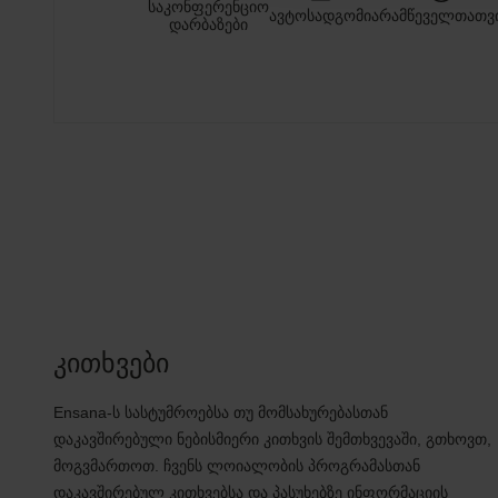
საკონფერენციო
ავტოსადგომი
არამწეველთათვ
დარბაზები
კითხვები
Ensana-ს სასტუმროებსა თუ მომსახურებასთან
დაკავშირებული ნებისმიერი კითხვის შემთხვევაში, გთხოვთ,
მოგვმართოთ. ჩვენს ლოიალობის პროგრამასთან
დაკავშირებულ კითხვებსა და პასუხებზე ინფორმაციის