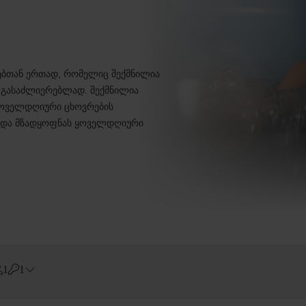
ებთან ერთად, რომელიც შექმნილია
 გასაძლიერებლად. შექმნილია
ყოველდღიური ცხოვრების
ლ და მზადყოფნას ყოველდღიური
1
1
Errors?