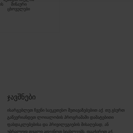
ის
შინაური
ცხოველები
ჯავშნები
ისარგებლეთ ჩვენი საუკეთესო შეთავაზებებით აქ. თუ გსურთ
გაწევრიანდეთ ლოიალობის პროგრამაში დამატებითი
ფასდაკლებებისა და პრივილეგიების მისაღებად, ან
უბრალოდ თვალი ადევნოთ სიახლეებს, დააჭირეთ აქ.