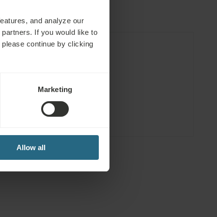
features, and analyze our
partners. If you would like to
 please continue by clicking
ფასო მომსახურება
Marketing
აუნის
ენება
Allow all