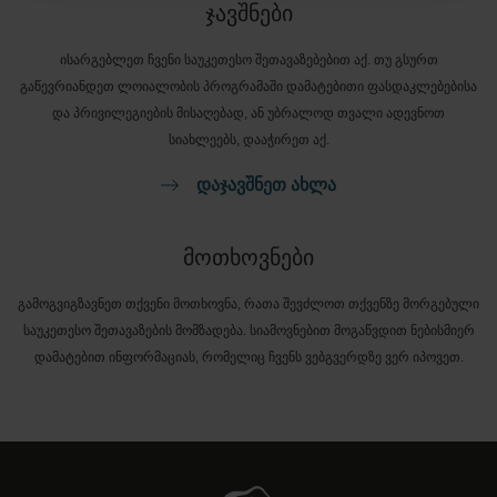
ჯავშნები
ისარგებლეთ ჩვენი საუკეთესო შეთავაზებებით აქ. თუ გსურთ
გაწევრიანდეთ ლოიალობის პროგრამაში დამატებითი ფასდაკლებებისა
და პრივილეგიების მისაღებად, ან უბრალოდ თვალი ადევნოთ
სიახლეებს, დააჭირეთ აქ.
ᲓᲐᲯᲐᲕᲨᲜᲔᲗ ᲐᲮᲚᲐ
მოთხოვნები
გამოგვიგზავნეთ თქვენი მოთხოვნა, რათა შევძლოთ თქვენზე მორგებული
საუკეთესო შეთავაზების მომზადება. სიამოვნებით მოგაწვდით ნებისმიერ
დამატებით ინფორმაციას, რომელიც ჩვენს ვებგვერდზე ვერ იპოვეთ.