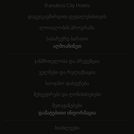
Danubius City Hotels
დაგვიკავშირდით დეტალებისთვის
ლოიალობის პროგრამა
სასაჩუქრე ბარათი
აღმოაჩინეთ
ჯანმრთელობა და პრევენცია
ველნესი და რელაქსაცია
საოჯახო დასვენება
შეხვედრები და ღონისძიებები
შეთავაზებები
დამატებითი ინფორმაცია
სიახლეები