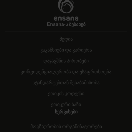
Ensana-ს შესახებ
მედია
ვაკანსიები და კარიერა
დაჯავშნის პირობები
კონფიდენციალურობა და უსაფრთხოება
სტანდარტებთან შესაბამისობა
ეთიკის კოდექსი
ეთიკური ხაზი
სერვისები
მოგზაურობის ორგანიზატორები