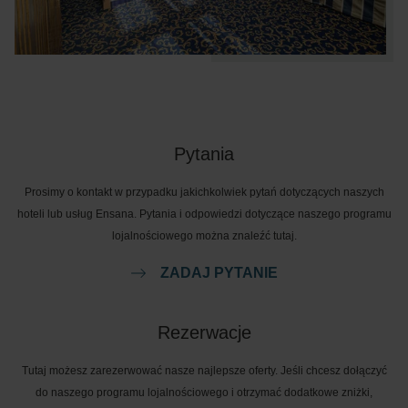
Pytania
Prosimy o kontakt w przypadku jakichkolwiek pytań dotyczących naszych
hoteli lub usług Ensana. Pytania i odpowiedzi dotyczące naszego programu
lojalnościowego można znaleźć tutaj.
ZADAJ PYTANIE
Rezerwacje
Tutaj możesz zarezerwować nasze najlepsze oferty. Jeśli chcesz dołączyć
do naszego programu lojalnościowego i otrzymać dodatkowe zniżki,