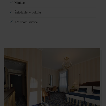
Minibar
Śniadanie w pokoju
12h room service