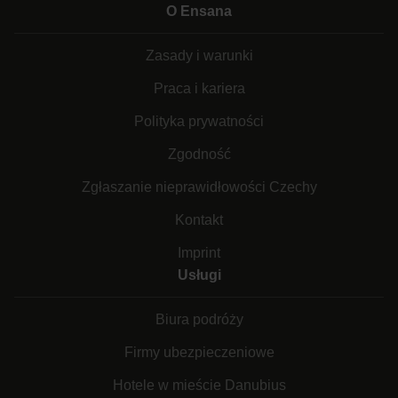
O Ensana
Zasady i warunki
Praca i kariera
Polityka prywatności
Zgodność
Zgłaszanie nieprawidłowości Czechy
Kontakt
Imprint
Usługi
Biura podróży
Firmy ubezpieczeniowe
Hotele w mieście Danubius