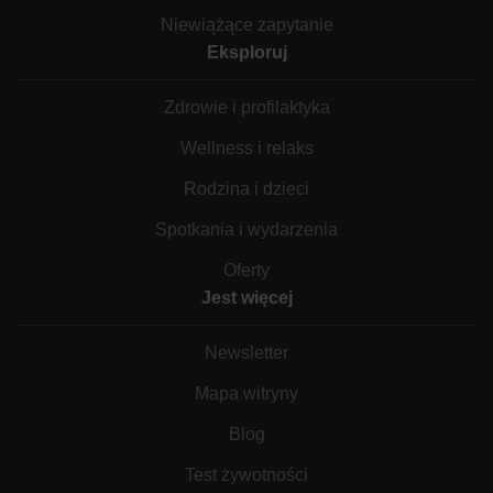
Niewiążące zapytanie
Eksploruj
Zdrowie i profilaktyka
Wellness i relaks
Rodzina i dzieci
Spotkania i wydarzenia
Oferty
Jest więcej
Newsletter
Mapa witryny
Blog
Test żywotności