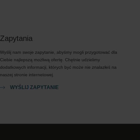
Zapytania
Wyślij nam swoje zapytanie, abyśmy mogli przygotować dla
Ciebie najlepszą możliwą ofertę. Chętnie udzielimy
dodatkowych informacji, których być może nie znalazłeś na
naszej stronie internetowej.
WYŚLIJ ZAPYTANIE