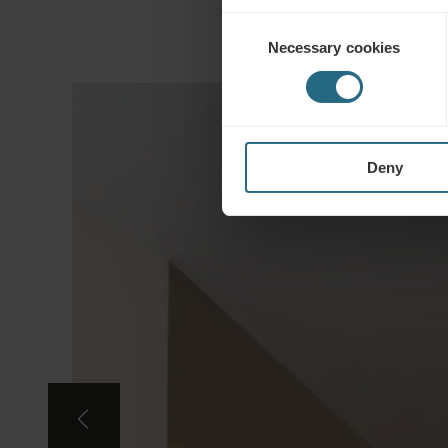
Consent
Necessary cookies
Selection
Deny