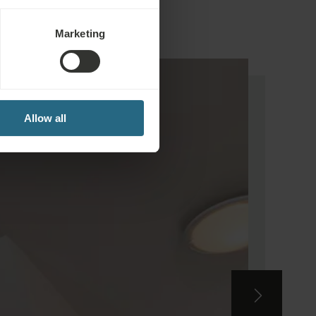
Marketing
Allow all