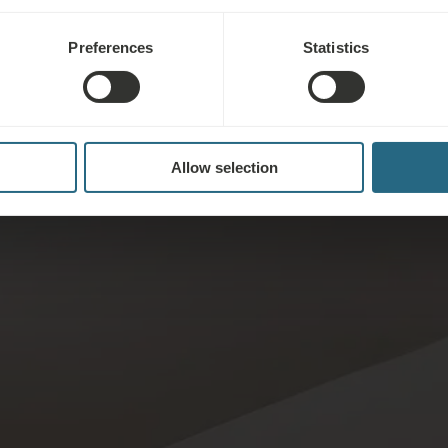
Preferences
Statistics
Allow selection