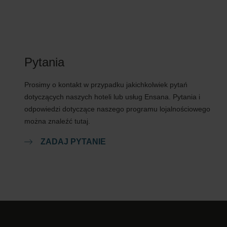
Pytania
Prosimy o kontakt w przypadku jakichkolwiek pytań
dotyczących naszych hoteli lub usług Ensana. Pytania i
odpowiedzi dotyczące naszego programu lojalnościowego
można znaleźć tutaj.
ZADAJ PYTANIE