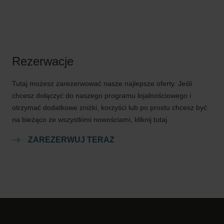
Rezerwacje
Tutaj możesz zarezerwować nasze najlepsze oferty. Jeśli
chcesz dołączyć do naszego programu lojalnościowego i
otrzymać dodatkowe zniżki, korzyści lub po prostu chcesz być
na bieżąco ze wszystkimi nowościami, kliknij tutaj.
ZAREZERWUJ TERAZ