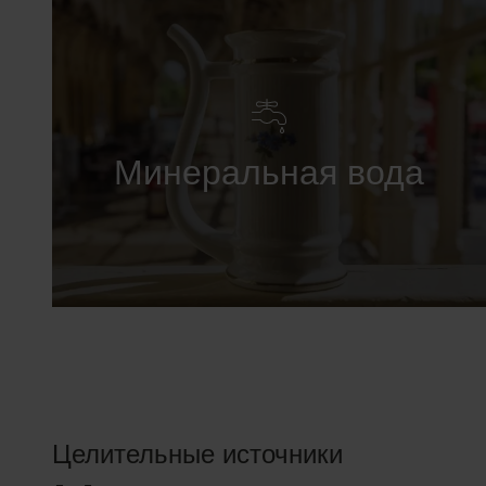
Минеральная вода
Целительные источники