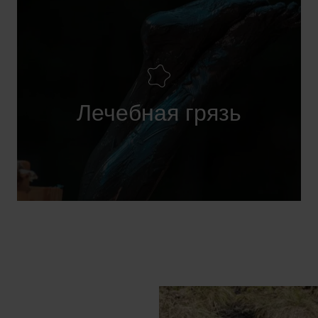
Лечебная грязь