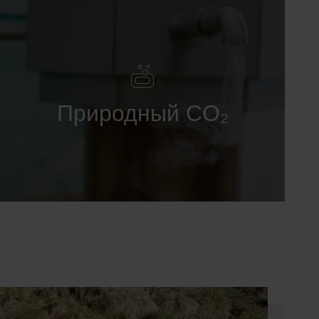
Природный CO₂