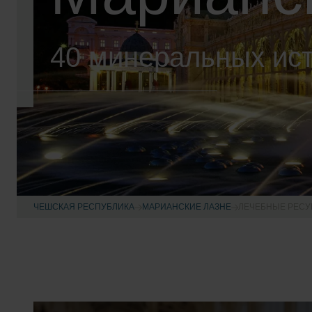
40 минеральных ис
ЧЕШСКАЯ РЕСПУБЛИКА
МАРИАНСКИЕ ЛАЗНЕ
ЛЕЧЕБНЫЕ РЕС