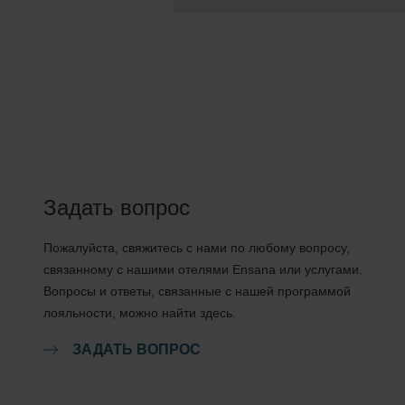
Задать вопрос
Пожалуйста, свяжитесь с нами по любому вопросу,
связанному с нашими отелями Ensana или услугами.
Вопросы и ответы, связанные с нашей программой
лояльности, можно найти здесь.
ЗАДАТЬ ВОПРОС