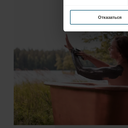
Отказаться