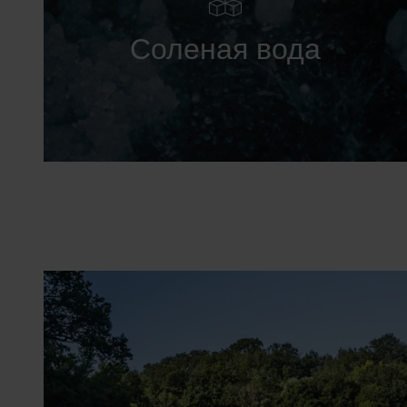
Соленая вода