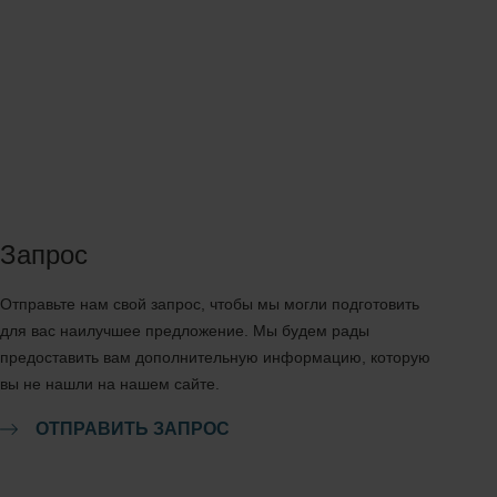
Запрос
Отправьте нам свой запрос, чтобы мы могли подготовить
для вас наилучшее предложение. Мы будем рады
предоставить вам дополнительную информацию, которую
вы не нашли на нашем сайте.
ОТПРАВИТЬ ЗАПРОС