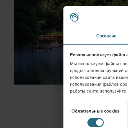
Согласие
Ensana использует файлы
Мы используем файлы cook
предоставления функций с
использовании сайта нашим
использования файлов coo
работы сайта используйте 
Выбор
Обязательные cookies
согласия