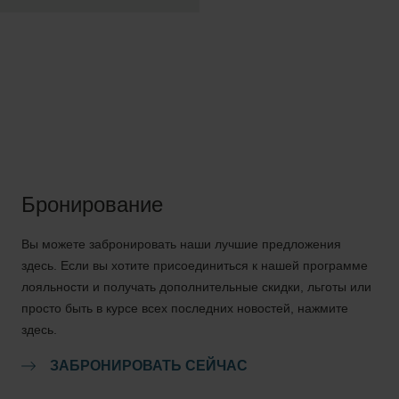
Бронирование
Вы можете забронировать наши лучшие предложения
здесь. Если вы хотите присоединиться к нашей программе
лояльности и получать дополнительные скидки, льготы или
просто быть в курсе всех последних новостей, нажмите
здесь.
ЗАБРОНИРОВАТЬ СЕЙЧАС