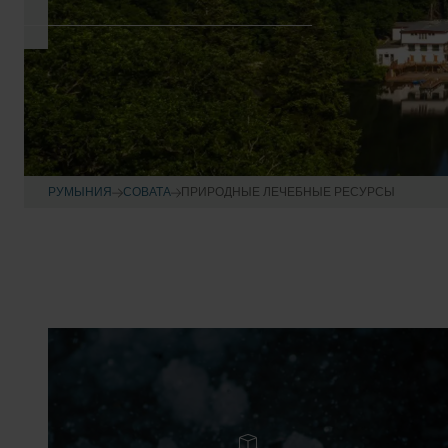
РУМЫНИЯ
СОВАТА
ПРИРОДНЫЕ ЛЕЧЕБНЫЕ РЕСУРСЫ