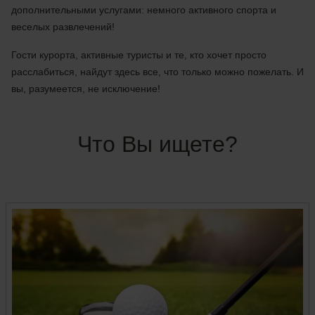
дополнительными услугами: немного активного спорта и
веселых развлечений!
Гости курорта, активные туристы и те, кто хочет просто
расслабиться, найдут здесь все, что только можно пожелать. И
вы, разумеется, не исключение!
Что Вы ищете?