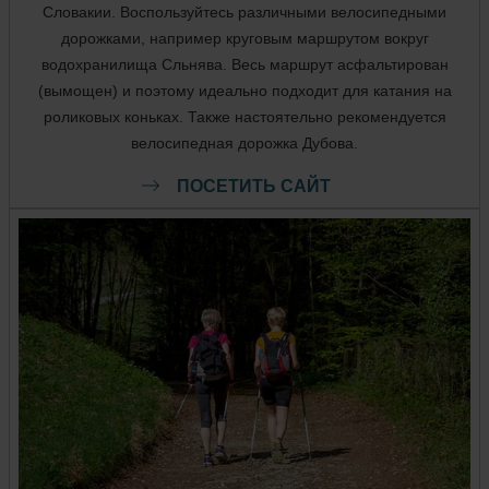
Словакии. Воспользуйтесь различными велосипедными
дорожками, например круговым маршрутом вокруг
водохранилища Сльнява. Весь маршрут асфальтирован
(вымощен) и поэтому идеально подходит для катания на
роликовых коньках. Также настоятельно рекомендуется
велосипедная дорожка Дубова.
ПОСЕТИТЬ САЙТ