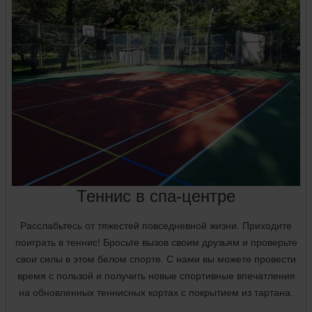
Теннис в спа-центре
Расслабьтесь от тяжестей повседневной жизни. Приходите
поиграть в теннис! Бросьте вызов своим друзьям и проверьте
свои силы в этом белом спорте. С нами вы можете провести
время с пользой и получить новые спортивные впечатления
на обновленных теннисных кортах с покрытием из тартана.