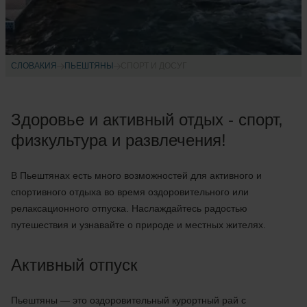
СЛОВАКИЯ
ПЬЕШТЯНЫ
СПОРТ И ДОСУГ
Здоровье и активный отдых - спорт,
физкультура и развлечения!
В Пьештянах есть много возможностей для активного и
спортивного отдыха во время оздоровительного или
релаксационного отпуска. Наслаждайтесь радостью
путешествия и узнавайте о природе и местных жителях.
Активный отпуск
Пьештяны — это оздоровительный курортный рай с