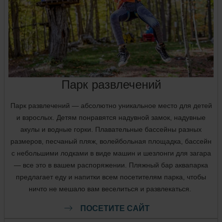
Парк развлечений
Парк развлечений — абсолютно уникальное место для детей
и взрослых. Детям понравятся надувной замок, надувные
акулы и водные горки. Плавательные бассейны разных
размеров, песчаный пляж, волейбольная площадка, бассейн
с небольшими лодками в виде машин и шезлонги для загара
— все это в вашем распоряжении. Пляжный бар аквапарка
предлагает еду и напитки всем посетителям парка, чтобы
ничто не мешало вам веселиться и развлекаться.
ПОСЕТИТЕ САЙТ