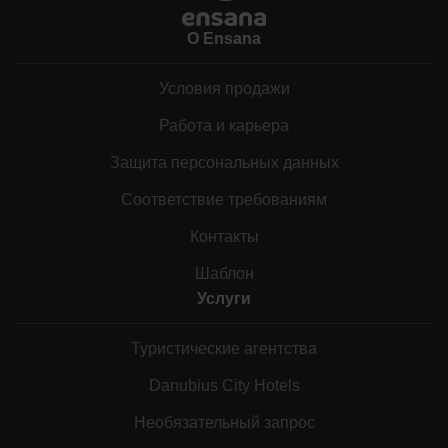
О Ensana
Условия продажи
Работа и карьера
Защита персональных данных
Соответствие требованиям
Контакты
Шаблон
Услуги
Туристические агентства
Danubius City Hotels
Необязательный запрос