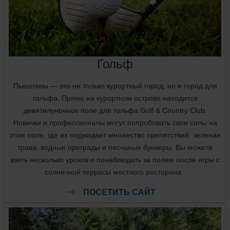
Гольф
Пьештяны — это не только курортный город, но и город для
гольфа. Прямо на курортном острове находится
девятилуночное поле для гольфа Golf & Country Club.
Новички и профессионалы могут попробовать свои силы на
этом поле, где их поджидает множество препятствий: зеленая
трава, водные преграды и песчаные бункеры. Вы можете
взять несколько уроков и понаблюдать за полем после игры с
солнечной террасы местного ресторана.
ПОСЕТИТЬ САЙТ