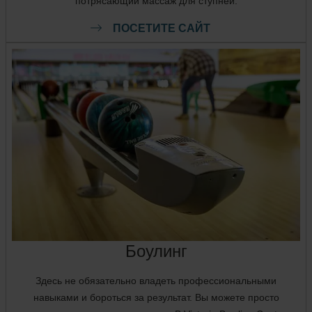
потрясающий массаж для ступней.
ПОСЕТИТЕ САЙТ
Боулинг
Здесь не обязательно владеть профессиональными
навыками и бороться за результат. Вы можете просто