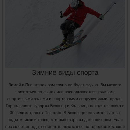
Зимние виды спорта
Зимой в Пьештянах вам точно не будет скучно. Вы можете
покататься на лыжах или воспользоваться крытыми
спортивными залами и спортивными сооружениями города.
Горнолыжные курорты Безовец и Кальница находятся всего в
30 километрах от Пьештян. В Безовеце есть пять лыжных
подъемников и трасс, которые открыты даже вечером. Если
позволяет погода, вы можете покататься на городском катке и