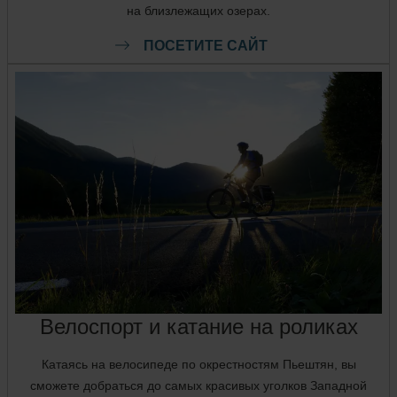
на близлежащих озерах.
ПОСЕТИТЕ САЙТ
Велоспорт и катание на роликах
Катаясь на велосипеде по окрестностям Пьештян, вы
сможете добраться до самых красивых уголков Западной