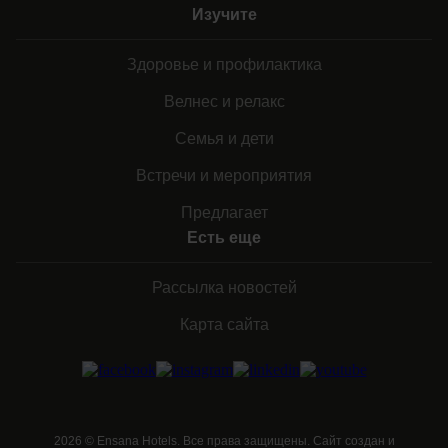
Изучите
Здоровье и профилактика
Велнес и релакс
Семья и дети
Встречи и мероприятия
Предлагает
Есть еще
Рассылка новостей
Карта сайта
2026
©
Ensana Hotels. Все права защищены. Сайт создан и