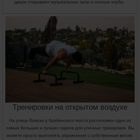
двери открывают музыкальные залы и ночные клубы.
Тренировки на открытом воздухе
На улице Важска у Крайинского моста расположен один из
самых больших и лучших парков для уличных тренировок. Вы
можете просто выполнять упражнения с собственным весом.