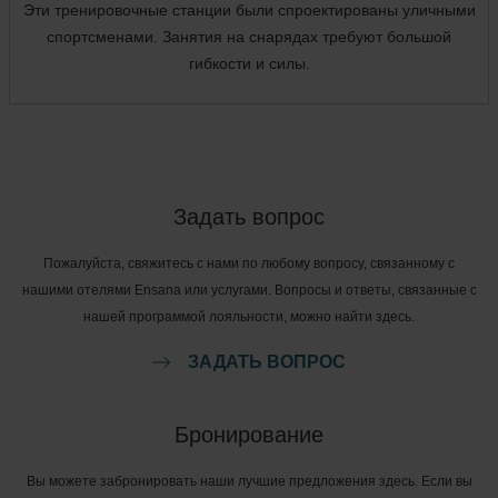
Эти тренировочные станции были спроектированы уличными
спортсменами. Занятия на снарядах требуют большой
гибкости и силы.
Задать вопрос
Пожалуйста, свяжитесь с нами по любому вопросу, связанному с
нашими отелями Ensana или услугами. Вопросы и ответы, связанные с
нашей программой лояльности, можно найти здесь.
ЗАДАТЬ ВОПРОС
Бронирование
Вы можете забронировать наши лучшие предложения здесь. Если вы