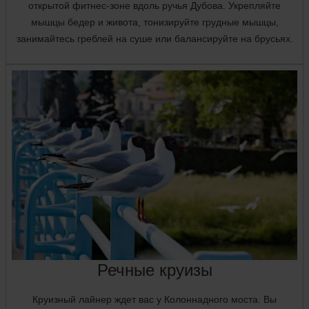
открытой фитнес-зоне вдоль ручья Дубова. Укрепляйте
мышцы бедер и живота, тонизируйте грудные мышцы,
занимайтесь греблей на суше или балансируйте на брусьях.
Речные круизы
Круизный лайнер ждет вас у Колоннадного моста. Вы