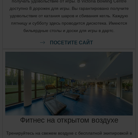
получать удовольствие от игры. В Victoria Bowling Centre
доступно 8 дорожек для игры. Вы гарантировано получите
удовольствие от катания шаров и сбивания кегль. Каждую
пятницу и субботу здесь проводится дискотека. Имеются
бильярдные столы и доски для игры в дартс.
ПОСЕТИТЕ САЙТ
Фитнес на открытом воздухе
Тренируйтесь на свежем воздухе с бесплатной экипировкой в