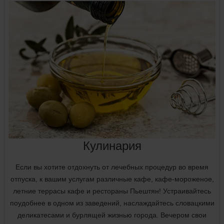
Кулинария
Если вы хотите отдохнуть от лечебных процедур во время
отпуска, к вашим услугам различные кафе, кафе-мороженое,
летние террасы кафе и рестораны Пьештян! Устраивайтесь
поудобнее в одном из заведений, наслаждайтесь словацкими
деликатесами и бурлящей жизнью города. Вечером свои