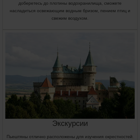
доберетесь до плотины водохранилища, сможете
насладиться освежающим водным бризом, пением птиц и
свежим воздухом.
Экскурсии
Пьештяны отлично расположены для изучения окрестностей.