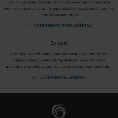
хотите присоединиться к нашей программе лояльности и получать
дополнительные скидки, льготы или просто быть в курсе всех последних
новостей, нажмите здесь.
ЗАБРОНИРОВАТЬ СЕЙЧАС
Запрос
Отправьте нам свой запрос, чтобы мы могли подготовить для вас
наилучшее предложение. Мы будем рады предоставить вам
дополнительную информацию, которую вы не нашли на нашем сайте.
ОТПРАВИТЬ ЗАПРОС