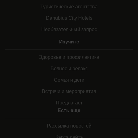
Туристические агентства
Danubius City Hotels
Необязательный запрос
Изучите
Здоровье и профилактика
Велнес и релакс
Семья и дети
Встречи и мероприятия
Предлагает
Есть еще
Рассылка новостей
Карта сайта