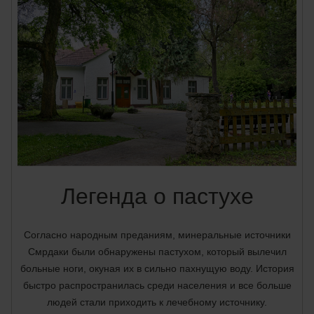
Легенда о пастухе
Согласно народным преданиям, минеральные источники
Смрдаки были обнаружены пастухом, который вылечил
больные ноги, окуная их в сильно пахнущую воду. История
быстро распространилась среди населения и все больше
людей стали приходить к лечебному источнику.