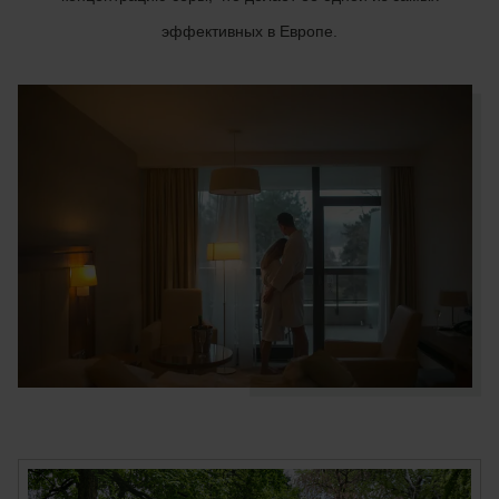
эффективных в Европе.