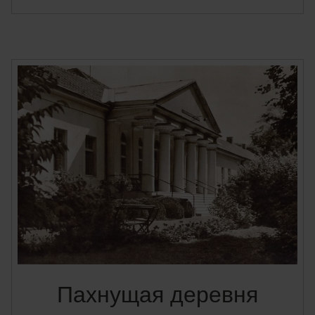
Пахнущая деревня