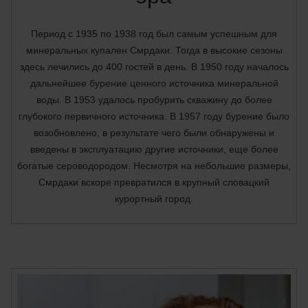
Период с 1935 по 1938 год был самым успешным для
минеральных купален Смрдаки. Тогда в высокие сезоны
здесь лечились до 400 гостей в день. В 1950 году началось
дальнейшее бурение ценного источника минеральной
воды. В 1953 удалось пробурить скважину до более
глубокого первичного источника. В 1957 году бурение было
возобновлено, в результате чего были обнаружены и
введены в эксплуатацию другие источники, еще более
богатые сероводородом. Несмотря на небольшие размеры,
Смрдаки вскоре превратился в крупный словацкий
курортный город.