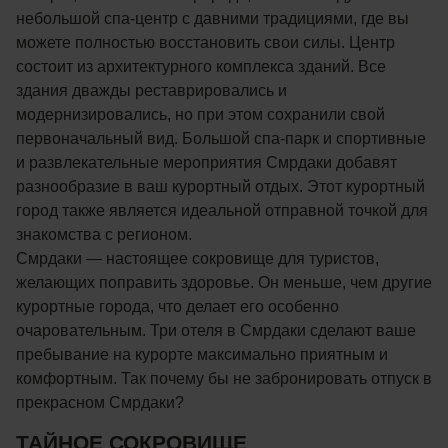
небольшой спа-центр с давними традициями, где вы
можете полностью восстановить свои силы. Центр
состоит из архитектурного комплекса зданий. Все
здания дважды реставрировались и
модернизировались, но при этом сохранили свой
первоначальный вид. Большой спа-парк и спортивные
и развлекательные мероприятия Смрдаки добавят
разнообразие в ваш курортный отдых. Этот курортный
город также является идеальной отправной точкой для
знакомства с регионом.
Смрдаки — настоящее сокровище для туристов,
желающих поправить здоровье. Он меньше, чем другие
курортные города, что делает его особенно
очаровательным. Три отеля в Смрдаки сделают ваше
пребывание на курорте максимально приятным и
комфортным. Так почему бы не забронировать отпуск в
прекрасном Смрдаки?
ТАЙНОЕ СОКРОВИЩЕ