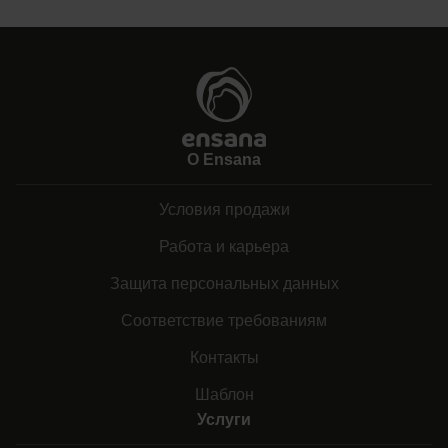
О Ensana
Условия продажи
Работа и карьера
Защита персональных данных
Соответствие требованиям
Контакты
Шаблон
Услуги