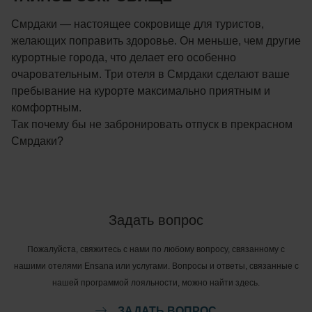
Смрдаки — настоящее сокровище для туристов,
желающих поправить здоровье. Он меньше, чем другие
курортные города, что делает его особенно
очаровательным. Три отеля в Смрдаки сделают ваше
пребывание на курорте максимально приятным и
комфортным.
Так почему бы не забронировать отпуск в прекрасном
Смрдаки?
Задать вопрос
Пожалуйста, свяжитесь с нами по любому вопросу, связанному с
нашими отелями Ensana или услугами. Вопросы и ответы, связанные с
нашей программой лояльности, можно найти здесь.
ЗАДАТЬ ВОПРОС