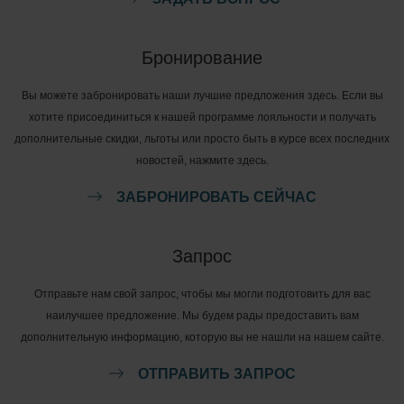
Бронирование
Вы можете забронировать наши лучшие предложения здесь. Если вы
хотите присоединиться к нашей программе лояльности и получать
дополнительные скидки, льготы или просто быть в курсе всех последних
новостей, нажмите здесь.
ЗАБРОНИРОВАТЬ СЕЙЧАС
Запрос
Отправьте нам свой запрос, чтобы мы могли подготовить для вас
наилучшее предложение. Мы будем рады предоставить вам
дополнительную информацию, которую вы не нашли на нашем сайте.
ОТПРАВИТЬ ЗАПРОС