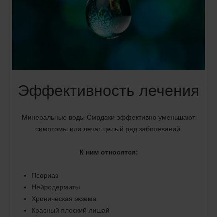
Эффективность лечения
Минеральные воды Смрдаки эффективно уменьшают
симптомы или лечат целый ряд заболеваний.
К ним относятся:
Псориаз
Нейродермиты
Хроническая экзема
Красный плоский лишай