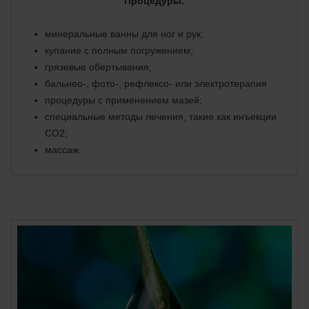
Процедуры:
минеральные ванны для ног и рук;
купание с полным погружением;
грязевые обертывания;
бальнео-, фото-, рефлексо- или электротерапия
процедуры с применением мазей;
специальные методы лечения, такие как инъекции
CO2;
массаж.