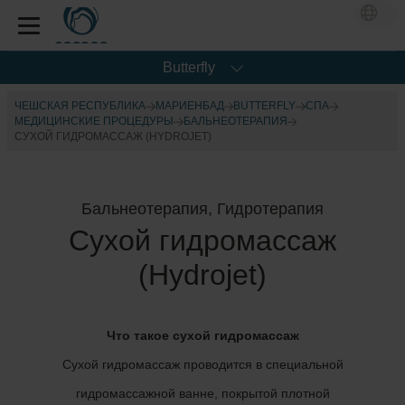
Butterfly
ЧЕШСКАЯ РЕСПУБЛИКА
МАРИЕНБАД
BUTTERFLY
CПА
МЕДИЦИНСКИЕ ПРОЦЕДУРЫ
БАЛЬНЕОТЕРАПИЯ
СУХОЙ ГИДРОМАССАЖ (HYDROJET)
Бальнеотерапия, Гидротерапия
Сухой гидромассаж
(Hydrojet)
Что такое сухой гидромассаж
Сухой гидромассаж проводится в специальной
гидромассажной ванне, покрытой плотной