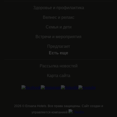
Здоровье и профилактика
Велнес и релакс
Семья и дети
Встречи и мероприятия
Предлагает
Есть еще
Рассылка новостей
Карта сайта
2026
©
Ensana Hotels. Все права защищены. Сайт создан и
управляется компанией