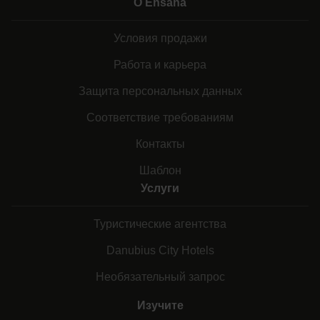
О Ensana
Условия продажи
Работа и карьера
Защита персональных данных
Соответствие требованиям
Контакты
Шаблон
Услуги
Туристические агентства
Danubius City Hotels
Необязательный запрос
Изучите