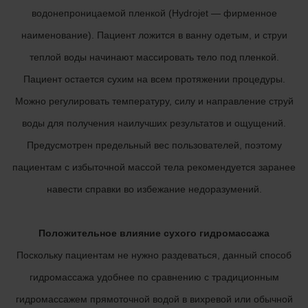
водонепроницаемой пленкой (Hydrojet — фирменное
наименование). Пациент ложится в ванну одетым, и струи
теплой воды начинают массировать тело под пленкой.
Пациент остается сухим на всем протяжении процедуры.
Можно регулировать температуру, силу и направление струй
воды для получения наилучших результатов и ощущений.
Предусмотрен предельный вес пользователей, поэтому
пациентам с избыточной массой тела рекомендуется заранее
навести справки во избежание недоразумений.
Положительное влияние сухого гидромассажа
Поскольку пациентам не нужно раздеваться, данный способ
гидромассажа удобнее по сравнению с традиционным
гидромассажем прямоточной водой в вихревой или обычной