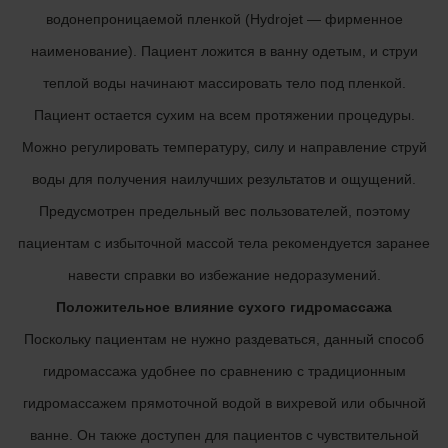
водонепроницаемой пленкой (Hydrojet — фирменное
наименование). Пациент ложится в ванну одетым, и струи
теплой воды начинают массировать тело под пленкой.
Пациент остается сухим на всем протяжении процедуры.
Можно регулировать температуру, силу и направление струй
воды для получения наилучших результатов и ощущений.
Предусмотрен предельный вес пользователей, поэтому
пациентам с избыточной массой тела рекомендуется заранее
навести справки во избежание недоразумений.
Положительное влияние сухого гидромассажа
Поскольку пациентам не нужно раздеваться, данный способ
гидромассажа удобнее по сравнению с традиционным
гидромассажем прямоточной водой в вихревой или обычной
ванне. Он также доступен для пациентов с чувствительной