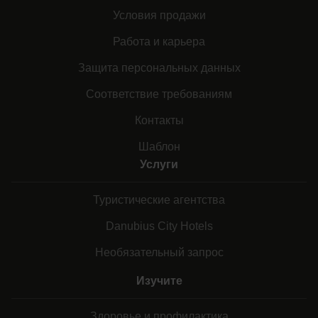
Условия продажи
Работа и карьера
Защита персональных данных
Соответствие требованиям
Контакты
Шаблон
Услуги
Туристические агентства
Danubius City Hotels
Необязательный запрос
Изучите
Здоровье и профилактика