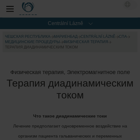
Centrální Lázně
ЧЕШСКАЯ РЕСПУБЛИКА
МАРИЕНБАД
CENTRÁLNÍ LÁZNĚ
CПА
МЕДИЦИНСКИЕ ПРОЦЕДУРЫ
ФИЗИЧЕСКАЯ ТЕРАПИЯ
ТЕРАПИЯ ДИАДИНАМИЧЕСКИМ ТОКОМ
Физическая терапия, Электромагнитное поле
Терапия диадинамическим
током
Что такое диадинамические токи
Лечение предполагает одновременное воздействие на
организм пациента гальванических и переменных