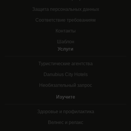
Защита персональных данных
Соответствие требованиям
Контакты
Шаблон
Услуги
Туристические агентства
Danubius City Hotels
Необязательный запрос
Изучите
Здоровье и профилактика
Велнес и релакс