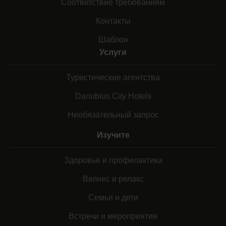
Соответствие требованиям
Контакты
Шаблон
Услуги
Туристические агентства
Danubius City Hotels
Необязательный запрос
Изучите
Здоровье и профилактика
Велнес и релакс
Семья и дети
Встречи и мероприятия