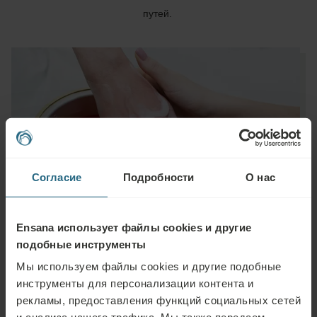
путей.
Согласие
Подробности
О нас
Ensana использует файлы cookies и другие
подобные инструменты
Мы используем файлы cookies и другие подобные
инструменты для персонализации контента и
рекламы, предоставления функций социальных сетей
Задать вопрос