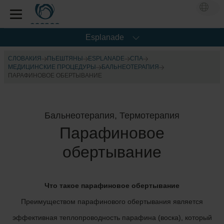
Esplanade
СЛОВАКИЯ
ПЬЕШТЯНЫ
ESPLANADE
CПА
МЕДИЦИНСКИЕ ПРОЦЕДУРЫ
БАЛЬНЕОТЕРАПИЯ
ПАРАФИНОВОЕ ОБЕРТЫВАНИЕ
Бальнеотерапия, Термотерапия
Парафиновое
обертывание
Что такое парафиновое обертывание
Преимуществом парафинового обертывания является
эффективная теплопроводность парафина (воска), который