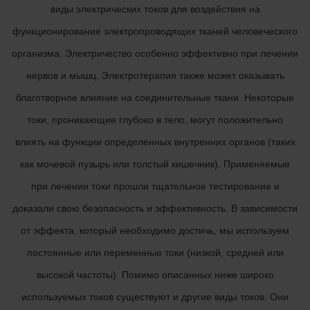
виды электрических токов для воздействия на
функционирование электропроводящих тканей человеческого
организма. Электричество особенно эффективно при лечении
нервов и мышц. Электротерапия также может оказывать
благотворное влияние на соединительные ткани. Некоторые
токи, проникающие глубоко в тело, могут положительно
влиять на функции определенных внутренних органов (таких
как мочевой пузырь или толстый кишечник). Применяемые
при лечении токи прошли тщательное тестирование и
доказали свою безопасность и эффективность. В зависимости
от эффекта, который необходимо достичь, мы используем
постоянные или переменные токи (низкой, средней или
высокой частоты). Помимо описанных ниже широко
используемых токов существуют и другие виды токов. Они