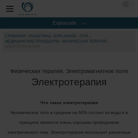
Esplanade
СЛОВАКИЯ
ПЬЕШТЯНЫ
ESPLANADE
CПА
МЕДИЦИНСКИЕ ПРОЦЕДУРЫ
ФИЗИЧЕСКАЯ ТЕРАПИЯ
ЭЛЕКТРОТЕРАПИЯ
Физическая терапия, Электромагнитное поле
Электротерапия
Что такое электротерапия
Человеческое тело в среднем на 60% состоит из воды и в
принципе является очень хорошим проводником
электрического тока. Электротерапия использует различные