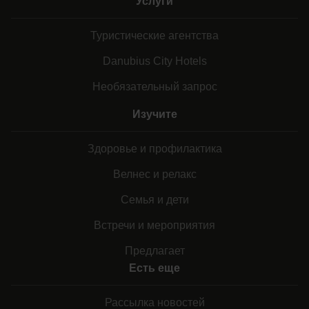
Услуги
Туристические агентства
Danubius City Hotels
Необязательный запрос
Изучите
Здоровье и профилактика
Велнес и релакс
Семья и дети
Встречи и мероприятия
Предлагает
Есть еще
Рассылка новостей