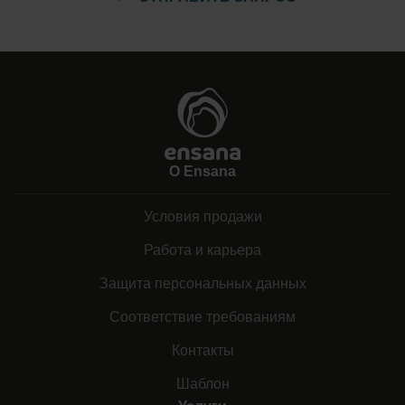
О Ensana
Условия продажи
Работа и карьера
Защита персональных данных
Соответствие требованиям
Контакты
Шаблон