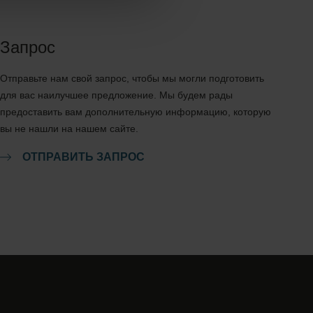
Запрос
Отправьте нам свой запрос, чтобы мы могли подготовить
для вас наилучшее предложение. Мы будем рады
предоставить вам дополнительную информацию, которую
вы не нашли на нашем сайте.
ОТПРАВИТЬ ЗАПРОС