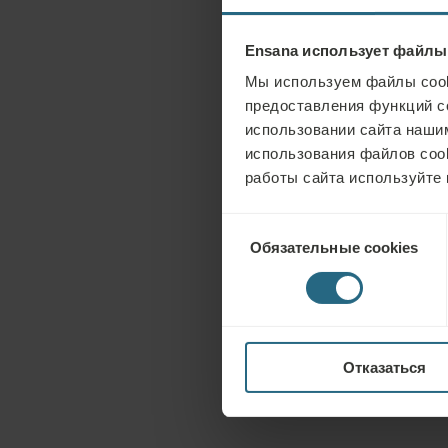
Ensana использует файлы
Мы используем файлы cook
предоставления функций с
использовании сайта нашим
использования файлов coo
работы сайта используйте 
Выбор
Обязательные cookies
согласия
Отказаться