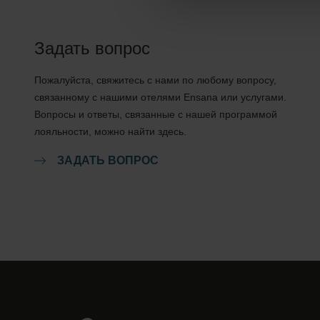
Задать вопрос
Пожалуйста, свяжитесь с нами по любому вопросу,
связанному с нашими отелями Ensana или услугами.
Вопросы и ответы, связанные с нашей программой
лояльности, можно найти здесь.
ЗАДАТЬ ВОПРОС