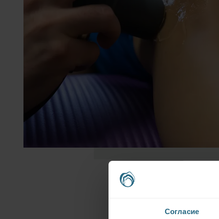
Согласие