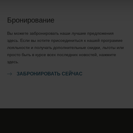
Бронирование
Вы можете забронировать наши лучшие предложения
здесь. Если вы хотите присоединиться к нашей программе
лояльности и получать дополнительные скидки, льготы или
просто быть в курсе всех последних новостей, нажмите
здесь.
ЗАБРОНИРОВАТЬ СЕЙЧАС