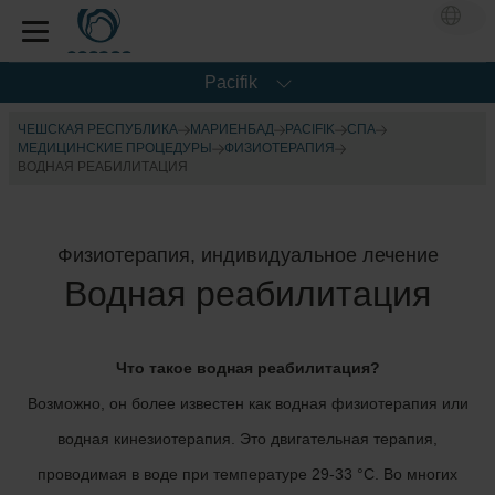
Pacifik
ЧЕШСКАЯ РЕСПУБЛИКА
МАРИЕНБАД
PACIFIK
СПА
МЕДИЦИНСКИЕ ПРОЦЕДУРЫ
ФИЗИОТЕРАПИЯ
ВОДНАЯ РЕАБИЛИТАЦИЯ
Физиотерапия, индивидуальное лечение
Водная реабилитация
Что такое водная реабилитация?
Возможно, он более известен как водная физиотерапия или
водная кинезиотерапия. Это двигательная терапия,
проводимая в воде при температуре 29-33 °C. Во многих