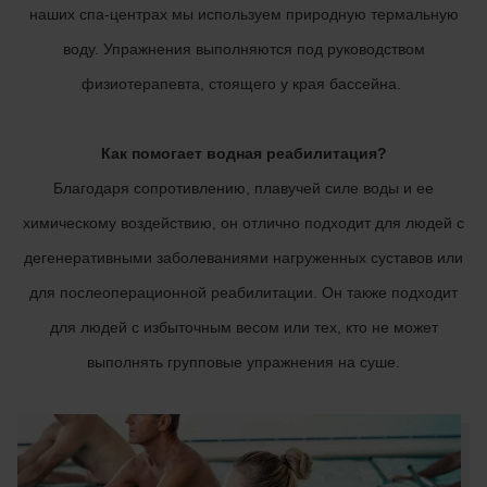
наших спа-центрах мы используем природную термальную
воду. Упражнения выполняются под руководством
физиотерапевта, стоящего у края бассейна.
Как помогает водная реабилитация?
Благодаря сопротивлению, плавучей силе воды и ее
химическому воздействию, он отлично подходит для людей с
дегенеративными заболеваниями нагруженных суставов или
для послеоперационной реабилитации. Он также подходит
для людей с избыточным весом или тех, кто не может
выполнять групповые упражнения на суше.