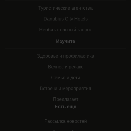
Туристические агентства
Danubius City Hotels
Необязательный запрос
Изучите
Здоровье и профилактика
Велнес и релакс
Семья и дети
Встречи и мероприятия
Предлагает
Есть еще
Рассылка новостей