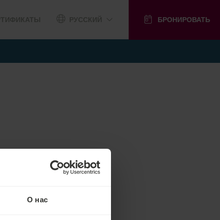
РТИФИКАТЫ
РУССКИЙ
БРОНИРОВАТЬ
О нас