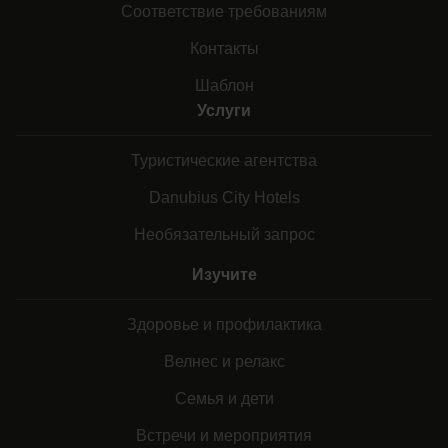
Соответствие требованиям
Контакты
Шаблон
Услуги
Туристические агентства
Danubius City Hotels
Необязательный запрос
Изучите
Здоровье и профилактика
Велнес и релакс
Семья и дети
Встречи и мероприятия