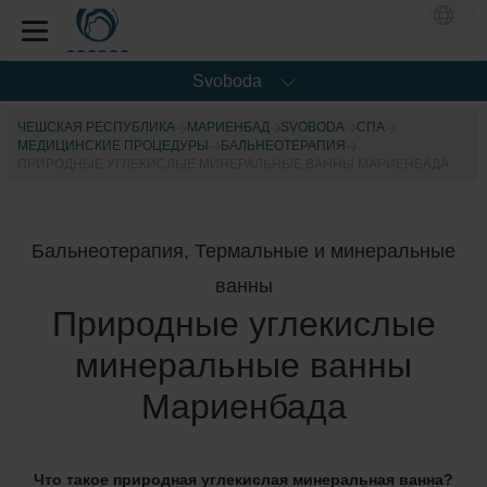
Svoboda
ЧЕШСКАЯ РЕСПУБЛИКА
МАРИЕНБАД
SVOBODA
CПА
МЕДИЦИНСКИЕ ПРОЦЕДУРЫ
БАЛЬНЕОТЕРАПИЯ
ПРИРОДНЫЕ УГЛЕКИСЛЫЕ МИНЕРАЛЬНЫЕ ВАННЫ МАРИЕНБАДА
Бальнеотерапия, Термальные и минеральные
ванны
Природные углекислые
минеральные ванны
Мариенбада
Что такое природная углекислая минеральная ванна?