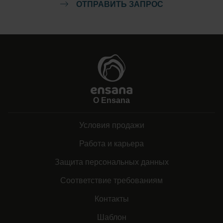
ОТПРАВИТЬ ЗАПРОС
О Ensana
Условия продажи
Работа и карьера
Защита персональных данных
Соответствие требованиям
Контакты
Шаблон