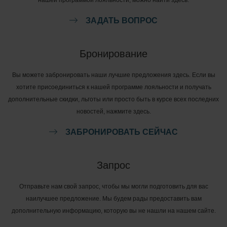
ЗАДАТЬ ВОПРОС
Бронирование
Вы можете забронировать наши лучшие предложения здесь. Если вы
хотите присоединиться к нашей программе лояльности и получать
дополнительные скидки, льготы или просто быть в курсе всех последних
новостей, нажмите здесь.
ЗАБРОНИРОВАТЬ СЕЙЧАС
Запрос
Отправьте нам свой запрос, чтобы мы могли подготовить для вас
наилучшее предложение. Мы будем рады предоставить вам
дополнительную информацию, которую вы не нашли на нашем сайте.