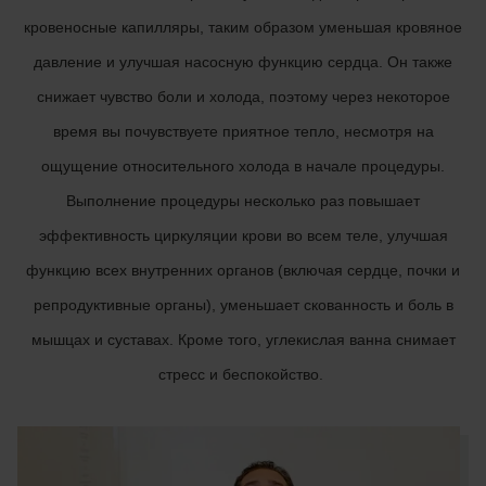
кровеносные капилляры, таким образом уменьшая кровяное
давление и улучшая насосную функцию сердца. Он также
снижает чувство боли и холода, поэтому через некоторое
время вы почувствуете приятное тепло, несмотря на
ощущение относительного холода в начале процедуры.
Выполнение процедуры несколько раз повышает
эффективность циркуляции крови во всем теле, улучшая
функцию всех внутренних органов (включая сердце, почки и
репродуктивные органы), уменьшает скованность и боль в
мышцах и суставах. Кроме того, углекислая ванна снимает
стресс и беспокойство.