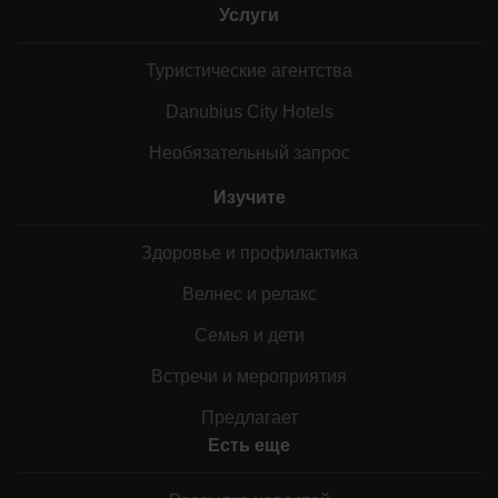
Услуги
Туристические агентства
Danubius City Hotels
Необязательный запрос
Изучите
Здоровье и профилактика
Велнес и релакс
Семья и дети
Встречи и мероприятия
Предлагает
Есть еще