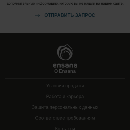
дополнительную информацию, которую вы не нашли на нашем сайте.
ОТПРАВИТЬ ЗАПРОС
О Ensana
Условия продажи
Работа и карьера
Защита персональных данных
Соответствие требованиям
Контакты