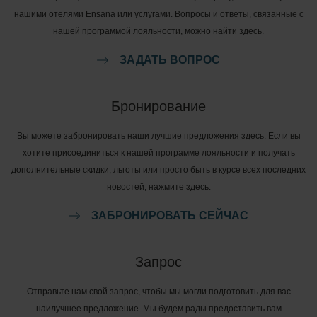
нашими отелями Ensana или услугами. Вопросы и ответы, связанные с
нашей программой лояльности, можно найти здесь.
ЗАДАТЬ ВОПРОС
Бронирование
Вы можете забронировать наши лучшие предложения здесь. Если вы
хотите присоединиться к нашей программе лояльности и получать
дополнительные скидки, льготы или просто быть в курсе всех последних
новостей, нажмите здесь.
ЗАБРОНИРОВАТЬ СЕЙЧАС
Запрос
Отправьте нам свой запрос, чтобы мы могли подготовить для вас
наилучшее предложение. Мы будем рады предоставить вам