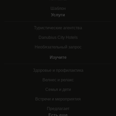
Шаблон
Услуги
Туристические агентства
Danubius City Hotels
Необязательный запрос
Изучите
Здоровье и профилактика
Велнес и релакс
Семья и дети
Встречи и мероприятия
Предлагает
Есть еще