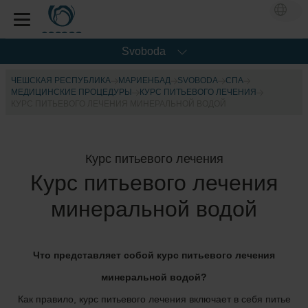
Svoboda
ЧЕШСКАЯ РЕСПУБЛИКА
МАРИЕНБАД
SVOBODA
CПА
МЕДИЦИНСКИЕ ПРОЦЕДУРЫ
КУРС ПИТЬЕВОГО ЛЕЧЕНИЯ
КУРС ПИТЬЕВОГО ЛЕЧЕНИЯ МИНЕРАЛЬНОЙ ВОДОЙ
Курс питьевого лечения
Курс питьевого лечения
минеральной водой
Что представляет собой курс питьевого лечения
минеральной водой?
Как правило, курс питьевого лечения включает в себя питье