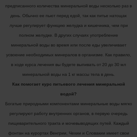
предписанного количества минеральной воды несколько раз в
день. Обычно ее пьют перед едой, так как питье натощак
лучше регулирует функцию желудка и кишечника, чем при
полном желудке. В других случаях употребление
минеральной воды во время или после еды увеличивает
усвоение необходимых минералов в организме. Как правило,
в ходе курса лечения вы будете выпивать от 20 до 30 мл
минеральной воды на 1 кг массы тела в день.
Как помогает курс питьевого лечения минеральной
водой?
Богатые природными компонентами минеральные воды мягко
регулируют работу внутренних органов, в первую очередь
пищеварительного тракта и мочевыводящих путей. Каждый
фонтан на курортах Венгрии, Чехии и Словакии имеет свои