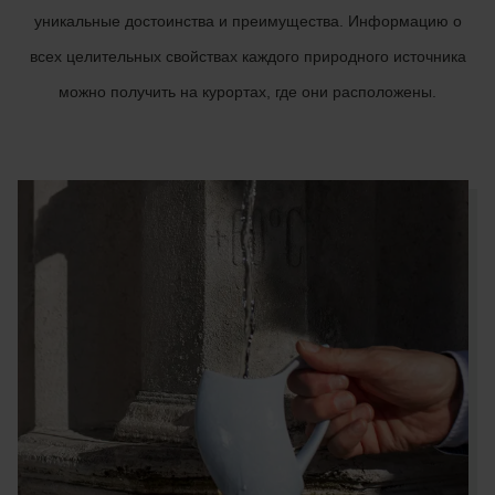
уникальные достоинства и преимущества. Информацию о
всех целительных свойствах каждого природного источника
можно получить на курортах, где они расположены.