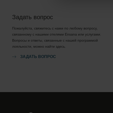
Задать вопрос
Пожалуйста, свяжитесь с нами по любому вопросу,
связанному с нашими отелями Ensana или услугами.
Вопросы и ответы, связанные с нашей программой
лояльности, можно найти здесь.
ЗАДАТЬ ВОПРОС