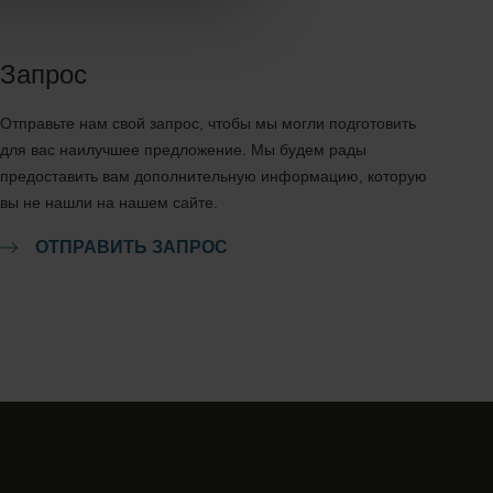
Запрос
Отправьте нам свой запрос, чтобы мы могли подготовить
для вас наилучшее предложение. Мы будем рады
предоставить вам дополнительную информацию, которую
вы не нашли на нашем сайте.
ОТПРАВИТЬ ЗАПРОС