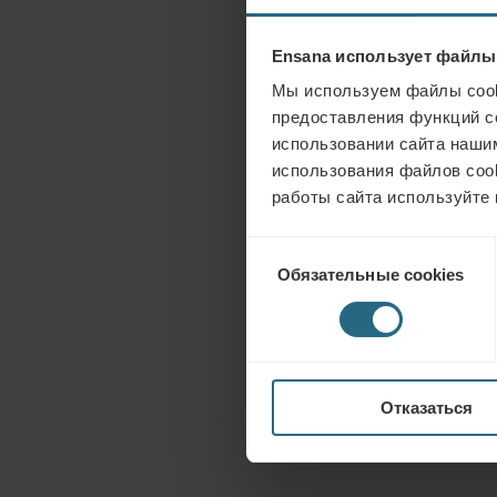
Ensana использует файлы
Мы используем файлы cook
предоставления функций с
использовании сайта нашим
использования файлов coo
работы сайта используйте 
Выбор
Обязательные cookies
согласия
Отказаться