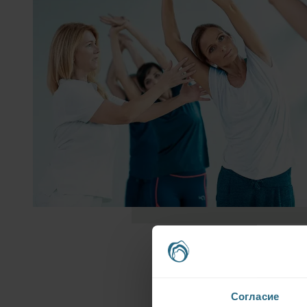
Согласие