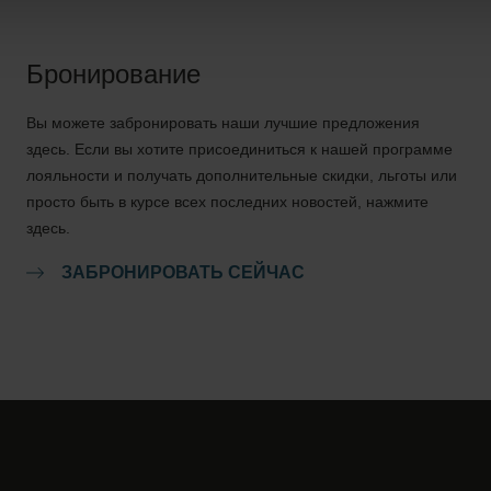
Бронирование
Вы можете забронировать наши лучшие предложения
здесь. Если вы хотите присоединиться к нашей программе
лояльности и получать дополнительные скидки, льготы или
просто быть в курсе всех последних новостей, нажмите
здесь.
ЗАБРОНИРОВАТЬ СЕЙЧАС