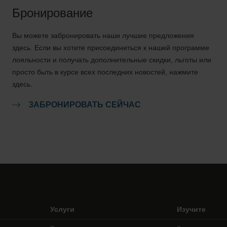
Бронирование
Вы можете забронировать наши лучшие предложения
здесь. Если вы хотите присоединиться к нашей программе
лояльности и получать дополнительные скидки, льготы или
просто быть в курсе всех последних новостей, нажмите
здесь.
ЗАБРОНИРОВАТЬ СЕЙЧАС
Услуги
Изучите