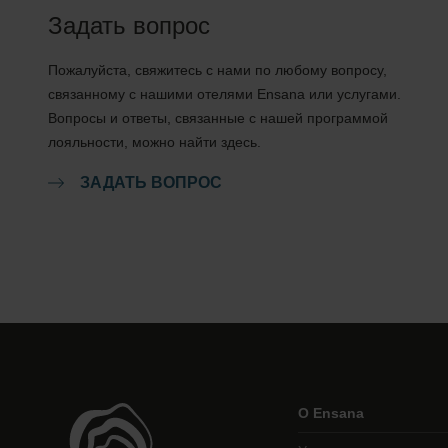
Задать вопрос
Пожалуйста, свяжитесь с нами по любому вопросу,
связанному с нашими отелями Ensana или услугами.
Вопросы и ответы, связанные с нашей программой
лояльности, можно найти здесь.
ЗАДАТЬ ВОПРОС
О Ensana