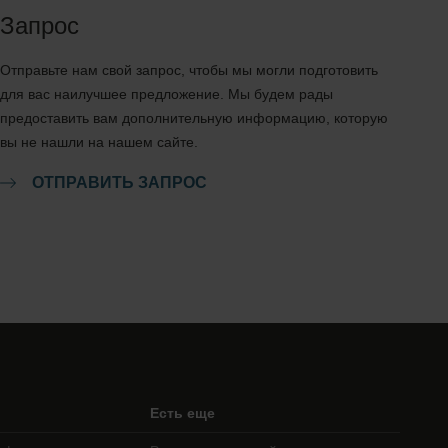
Запрос
Отправьте нам свой запрос, чтобы мы могли подготовить
для вас наилучшее предложение. Мы будем рады
предоставить вам дополнительную информацию, которую
вы не нашли на нашем сайте.
ОТПРАВИТЬ ЗАПРОС
Есть еще