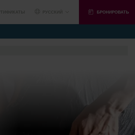
РТИФИКАТЫ
РУССКИЙ
БРОНИРОВАТЬ